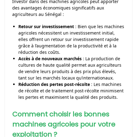
Investir dans des machines agricoles peut apporter
des avantages économiques significatifs aux
agriculteurs au Sénégal :
Retour sur investissement
: Bien que les machines
agricoles nécessitent un investissement initial,
elles offrent un retour sur investissement rapide
grâce à l’augmentation de la productivité et à la
réduction des coûts.
Accès à de nouveaux marchés
: La production de
cultures de haute qualité permet aux agriculteurs
de vendre leurs produits à des prix plus élevés,
tant sur les marchés locaux qu’internationaux.
Réduction des pertes post-récolte
: Les machines
de récolte et de traitement post-récolte minimisent
les pertes et maximisent la qualité des produits.
Comment choisir les bonnes
machines agricoles pour votre
exploitation ?