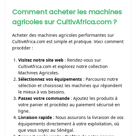
Comment acheter les machines
agricoles sur CultivAfrica.com ?
Acheter des machines agricoles performantes sur
CultivAfrica.com est simple et pratique. Voici comment
procéder :
Visitez notre site web
: Rendez-vous sur
CultivAfrica.com et explorez notre collection
Machines Agricoles.
Sélectionnez vos équipements
: Parcourez notre
sélection et choisissez les machines qui répondent
le mieux à vos besoins.
Passez votre commande
: Ajoutez les produits à
votre panier et procédez au paiement sécurisé en
ligne.
Livraison rapide
: Nous assurons la livraison de vos
équipements directement à votre exploitation, où
que vous soyez au Sénégal.