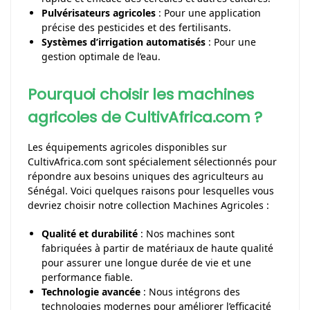
Pulvérisateurs agricoles
: Pour une application
précise des pesticides et des fertilisants.
Systèmes d’irrigation automatisés
: Pour une
gestion optimale de l’eau.
Pourquoi choisir les machines
agricoles de CultivAfrica.com ?
Les équipements agricoles disponibles sur
CultivAfrica.com sont spécialement sélectionnés pour
répondre aux besoins uniques des agriculteurs au
Sénégal. Voici quelques raisons pour lesquelles vous
devriez choisir notre collection Machines Agricoles :
Qualité et durabilité
: Nos machines sont
fabriquées à partir de matériaux de haute qualité
pour assurer une longue durée de vie et une
performance fiable.
Technologie avancée
: Nous intégrons des
technologies modernes pour améliorer l’efficacité