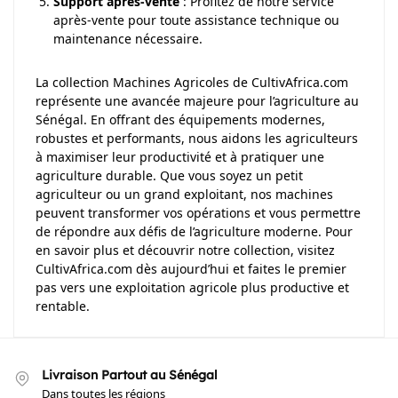
Support après-vente
: Profitez de notre service
après-vente pour toute assistance technique ou
maintenance nécessaire.
La collection Machines Agricoles de CultivAfrica.com
représente une avancée majeure pour l’agriculture au
Sénégal. En offrant des équipements modernes,
robustes et performants, nous aidons les agriculteurs
à maximiser leur productivité et à pratiquer une
agriculture durable. Que vous soyez un petit
agriculteur ou un grand exploitant, nos machines
peuvent transformer vos opérations et vous permettre
de répondre aux défis de l’agriculture moderne. Pour
en savoir plus et découvrir notre collection, visitez
CultivAfrica.com dès aujourd’hui et faites le premier
pas vers une exploitation agricole plus productive et
rentable.
Livraison Partout au Sénégal
Dans toutes les régions