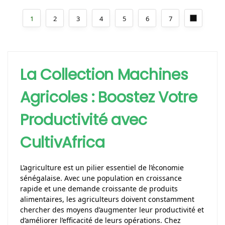
1
2
3
4
5
6
7
La Collection Machines
Agricoles : Boostez Votre
Productivité avec
CultivAfrica
L’agriculture est un pilier essentiel de l’économie
sénégalaise. Avec une population en croissance
rapide et une demande croissante de produits
alimentaires, les agriculteurs doivent constamment
chercher des moyens d’augmenter leur productivité et
d’améliorer l’efficacité de leurs opérations. Chez