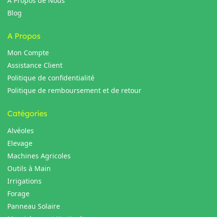
A Propos de Nous
Blog
A Propos
Mon Compte
Assistance Client
Politique de confidentialité
Politique de remboursement et de retour
Catégories
Alvéoles
Elevage
Machines Agricoles
Outils à Main
Irrigations
Forage
Panneau Solaire