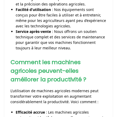
et la précision des opérations agricoles.
Facilité d’utilisation
: Nos équipements sont
conçus pour être faciles à utiliser et à entretenir,
même pour les agriculteurs ayant peu d’expérience
avec les technologies agricoles.
Service après-vente
: Nous offrons un soutien
technique complet et des services de maintenance
pour garantir que vos machines fonctionnent
toujours à leur meilleur niveau.
Comment les machines
agricoles peuvent-elles
améliorer la productivité ?
L’utilisation de machines agricoles modernes peut
transformer votre exploitation en augmentant
considérablement la productivité. Voici comment :
Efficacité accrue
: Les machines agricoles