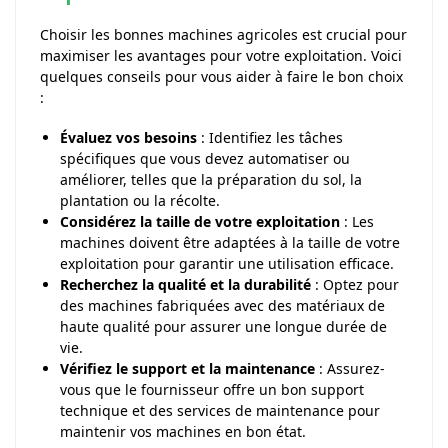
Choisir les bonnes machines agricoles est crucial pour
maximiser les avantages pour votre exploitation. Voici
quelques conseils pour vous aider à faire le bon choix
:
Évaluez vos besoins
: Identifiez les tâches
spécifiques que vous devez automatiser ou
améliorer, telles que la préparation du sol, la
plantation ou la récolte.
Considérez la taille de votre exploitation
: Les
machines doivent être adaptées à la taille de votre
exploitation pour garantir une utilisation efficace.
Recherchez la qualité et la durabilité
: Optez pour
des machines fabriquées avec des matériaux de
haute qualité pour assurer une longue durée de
vie.
Vérifiez le support et la maintenance
: Assurez-
vous que le fournisseur offre un bon support
technique et des services de maintenance pour
maintenir vos machines en bon état.