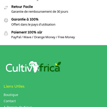
Retour Facile
Garantie de remboursement de 30 jours
Garantie à 100%
Offert dans le pays d'utilisation
Paiement 100% sûr
PayPal / Wave / Orange Money / Free Money
Liens Utiles
Boutique
Contact