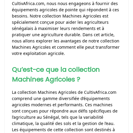
CultivAfrica.com, nous nous engageons à fournir des
équipements agricoles de pointe qui répondent à ces
besoins. Notre collection Machines Agricoles est
spécialement conçue pour aider les agriculteurs
sénégalais à maximiser leurs rendements et à
pratiquer une agriculture durable. Dans cet article,
nous allons explorer les avantages de notre collection
Machines Agricoles et comment elle peut transformer
votre exploitation agricole.
Qu’est-ce que la collection
Machines Agricoles ?
La collection Machines Agricoles de CultivAfrica.com
comprend une gamme diversifiée d’équipements
agricoles modernes et performants. Ces machines
sont conçues pour répondre aux défis spécifiques de
l’agriculture au Sénégal, tels que la variabilité
climatique, la qualité des sols et la gestion de l’eau.
Les équipements de cette collection sont destinés à