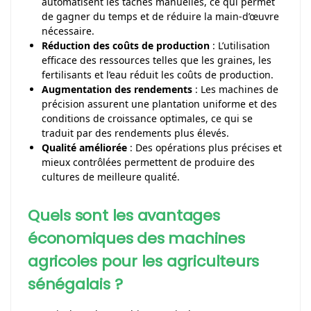
automatisent les tâches manuelles, ce qui permet
de gagner du temps et de réduire la main-d’œuvre
nécessaire.
Réduction des coûts de production
: L’utilisation
efficace des ressources telles que les graines, les
fertilisants et l’eau réduit les coûts de production.
Augmentation des rendements
: Les machines de
précision assurent une plantation uniforme et des
conditions de croissance optimales, ce qui se
traduit par des rendements plus élevés.
Qualité améliorée
: Des opérations plus précises et
mieux contrôlées permettent de produire des
cultures de meilleure qualité.
Quels sont les avantages
économiques des machines
agricoles pour les agriculteurs
sénégalais ?