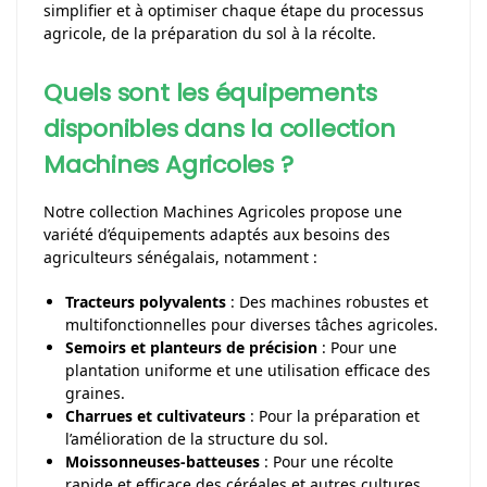
simplifier et à optimiser chaque étape du processus
agricole, de la préparation du sol à la récolte.
Quels sont les équipements
disponibles dans la collection
Machines Agricoles ?
Notre collection Machines Agricoles propose une
variété d’équipements adaptés aux besoins des
agriculteurs sénégalais, notamment :
Tracteurs polyvalents
: Des machines robustes et
multifonctionnelles pour diverses tâches agricoles.
Semoirs et planteurs de précision
: Pour une
plantation uniforme et une utilisation efficace des
graines.
Charrues et cultivateurs
: Pour la préparation et
l’amélioration de la structure du sol.
Moissonneuses-batteuses
: Pour une récolte
rapide et efficace des céréales et autres cultures.