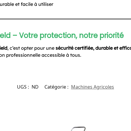
rable et facile à utiliser
eld – Votre protection, notre priorité
ield
, c’est opter pour une
sécurité certifiée, durable et effi
on professionnelle accessible à tous.
UGS :
ND
Catégorie :
Machines Agricoles