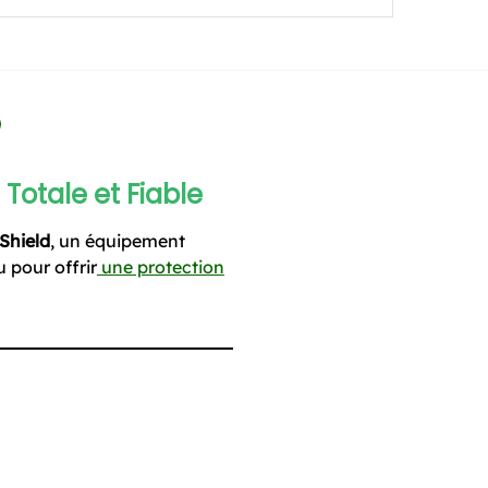
Totale et Fiable
Shield
, un équipement
 pour offrir
une protection