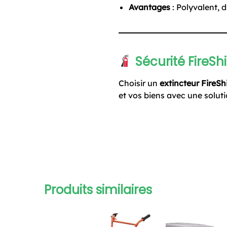
Avantages
: Polyvalent, du
Sécurité FireShi
Choisir un
extincteur FireSh
et vos biens avec une soluti
Produits similaires