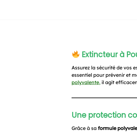
Extincteur à Po
Assurez la sécurité de vos e
essentiel pour prévenir et m
polyvalente,
il agit efficace
Une protection co
Grâce à sa
formule polyval