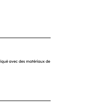
fabriqué avec des matériaux de