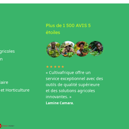
Plus de 1 500 AVIS 5
étoiles
ricoles
in
★★★★★
« Cultivafrique offre un
service exceptionnel avec des
aire
outils de qualité supérieure
et Horticulture
et des solutions agricoles
innovantes. »
Lamine Camara.