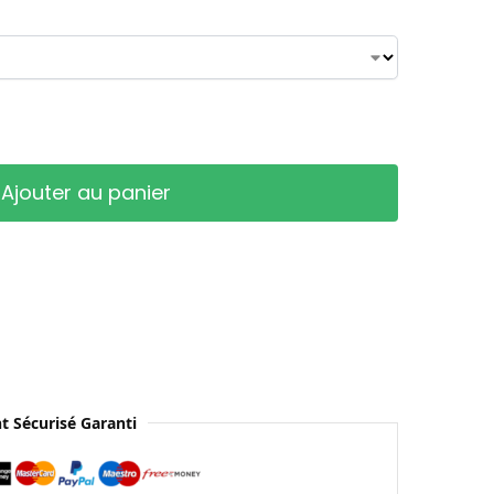
Ajouter au panier
t Sécurisé Garanti