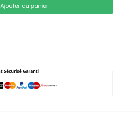
Ajouter au panier
t Sécurisé Garanti