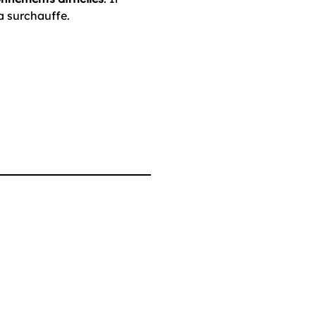
la surchauffe.