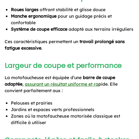
Roues larges
offrant stabilité et glisse douce
Manche ergonomique
pour un guidage précis et
confortable
Système de coupe efficace
adapté aux terrains irréguliers
Ces caractéristiques permettent un
travail prolongé sans
fatigue excessive
.
Largeur de coupe et performance
La motofaucheuse est équipée d’une
barre de coupe
adaptée
,
assurant un résultat uniforme et ra
pide. Elle
convient parfaitement aux :
Pelouses et prairies
Jardins et espaces verts professionnels
Zones où la motofaucheuse motorisée classique est
difficile à utiliser