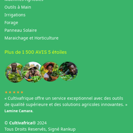
Outils à Main
Irrigations
Forage
Panneau Solaire
Maraichage et Horticulture
Plus de 1 500 AVIS 5 étoiles
★★★★★
« Cultivafrique offre un service exceptionnel avec des outils
de qualité supérieure et des solutions agricoles innovantes. »
Lamine Camara.
©
Cultivafrica®
2024
Tous Droits Reservés, Signé Rankup