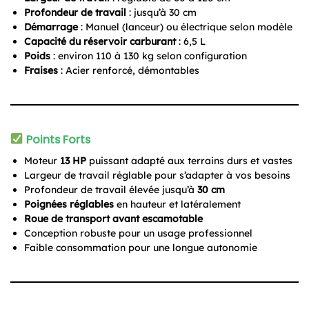
Profondeur de travail
: jusqu’à 30 cm
Démarrage
: Manuel (lanceur) ou électrique selon modèle
Capacité du réservoir carburant
: 6,5 L
Poids
: environ 110 à 130 kg selon configuration
Fraises
: Acier renforcé, démontables
Points Forts
Moteur
13 HP
puissant adapté aux terrains durs et vastes
Largeur de travail réglable pour s’adapter à vos besoins
Profondeur de travail élevée jusqu’à
30 cm
Poignées réglables
en hauteur et latéralement
Roue de transport avant escamotable
Conception robuste pour un usage professionnel
Faible consommation pour une longue autonomie