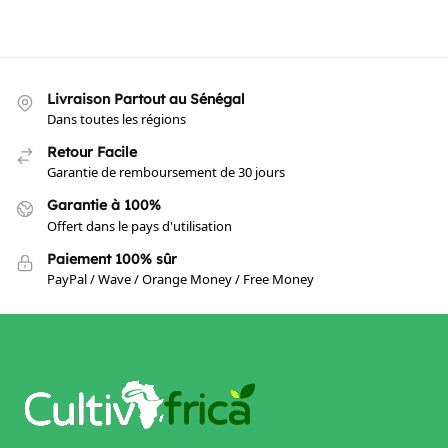
Livraison Partout au Sénégal
Dans toutes les régions
Retour Facile
Garantie de remboursement de 30 jours
Garantie à 100%
Offert dans le pays d'utilisation
Paiement 100% sûr
PayPal / Wave / Orange Money / Free Money