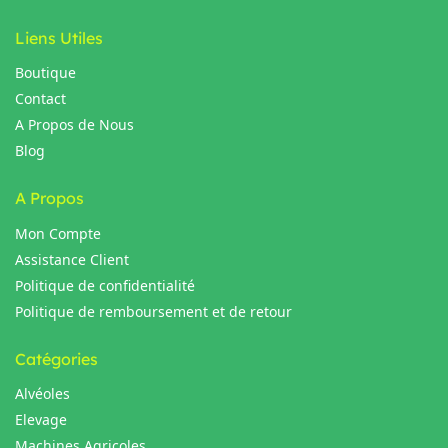
Liens Utiles
Boutique
Contact
A Propos de Nous
Blog
A Propos
Mon Compte
Assistance Client
Politique de confidentialité
Politique de remboursement et de retour
Catégories
Alvéoles
Elevage
Machines Agricoles