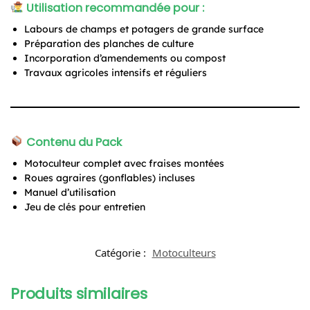
Utilisation recommandée pour :
Labours de champs et potagers de grande surface
Préparation des planches de culture
Incorporation d’amendements ou compost
Travaux agricoles intensifs et réguliers
Contenu du Pack
Motoculteur complet avec fraises montées
Roues agraires (gonflables) incluses
Manuel d’utilisation
Jeu de clés pour entretien
Catégorie :
Motoculteurs
Produits similaires