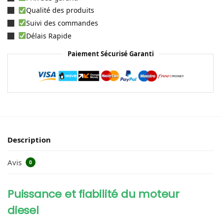
Qualité des produits
Suivi des commandes
Délais Rapide
Paiement Sécurisé Garanti
Description
Avis
0
Puissance et fiabilité du moteur
diesel