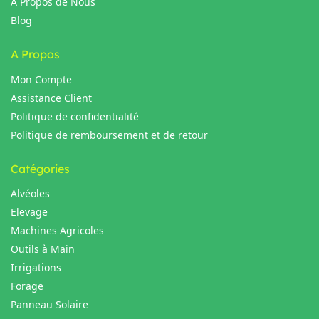
A Propos de Nous
Blog
A Propos
Mon Compte
Assistance Client
Politique de confidentialité
Politique de remboursement et de retour
Catégories
Alvéoles
Elevage
Machines Agricoles
Outils à Main
Irrigations
Forage
Panneau Solaire