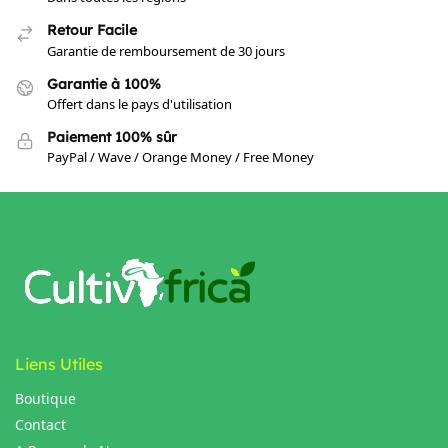
Retour Facile
Garantie de remboursement de 30 jours
Garantie à 100%
Offert dans le pays d'utilisation
Paiement 100% sûr
PayPal / Wave / Orange Money / Free Money
Liens Utiles
Boutique
Contact