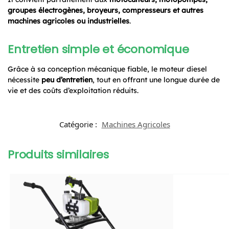
groupes électrogènes, broyeurs, compresseurs et autres
machines agricoles ou industrielles
.
Entretien simple et économique
Grâce à sa conception mécanique fiable, le moteur diesel
nécessite
peu d’entretien
, tout en offrant une longue durée de
vie et des coûts d’exploitation réduits.
Catégorie :
Machines Agricoles
Produits similaires