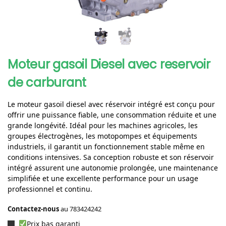
Moteur gasoil Diesel avec reservoir
de carburant
Le moteur gasoil diesel avec réservoir intégré est conçu pour
offrir une puissance fiable, une consommation réduite et une
grande longévité. Idéal pour les machines agricoles, les
groupes électrogènes, les motopompes et équipements
industriels, il garantit un fonctionnement stable même en
conditions intensives. Sa conception robuste et son réservoir
intégré assurent une autonomie prolongée, une maintenance
simplifiée et une excellente performance pour un usage
professionnel et continu.
Contactez-nous
au
783424242
Prix bas garanti