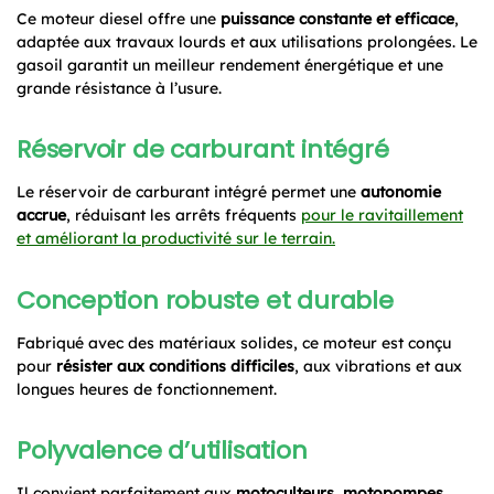
Ce moteur diesel offre une
puissance constante et efficace
,
adaptée aux travaux lourds et aux utilisations prolongées. Le
gasoil garantit un meilleur rendement énergétique et une
grande résistance à l’usure.
Réservoir de carburant intégré
Le réservoir de carburant intégré permet une
autonomie
accrue
, réduisant les arrêts fréquents
pour le ravitaillement
et améliorant la productivité sur le terrain.
Conception robuste et durable
Fabriqué avec des matériaux solides, ce moteur est conçu
pour
résister aux conditions difficiles
, aux vibrations et aux
longues heures de fonctionnement.
Polyvalence d’utilisation
Il convient parfaitement aux
motoculteurs, motopompes,