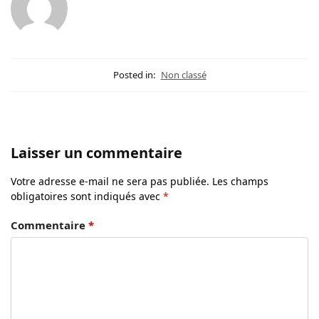
Posted in:
Non classé
Laisser un commentaire
Votre adresse e-mail ne sera pas publiée.
Les champs
obligatoires sont indiqués avec
*
Commentaire
*