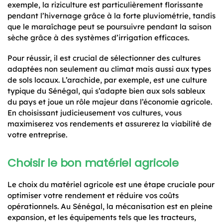
exemple, la riziculture est particulièrement florissante
pendant l’hivernage grâce à la forte pluviométrie, tandis
que le maraîchage peut se poursuivre pendant la saison
sèche grâce à des systèmes d’irrigation efficaces.
Pour réussir, il est crucial de sélectionner des cultures
adaptées non seulement au climat mais aussi aux types
de sols locaux. L’arachide, par exemple, est une culture
typique du Sénégal, qui s’adapte bien aux sols sableux
du pays et joue un rôle majeur dans l’économie agricole.
En choisissant judicieusement vos cultures, vous
maximiserez vos rendements et assurerez la viabilité de
votre entreprise.
Choisir le bon matériel agricole
Le choix du matériel agricole est une étape cruciale pour
optimiser votre rendement et réduire vos coûts
opérationnels. Au Sénégal, la mécanisation est en pleine
expansion, et les équipements tels que les tracteurs,