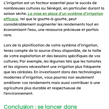
L’irrigation est un facteur essentiel pour le succès de
nombreuses cultures au Sénégal, en particulier durant la
saison sèche.
La mise en place d’un système d’irrigation
efficace,
tel que le goutte-à-goutte, peut
considérablement augmenter les rendements tout en
économisant l’eau, une ressource précieuse et parfois
rare.
Lors de la planification de votre système d’irrigation,
tenez compte de la source d’eau disponible, de la taille
de votre exploitation et des besoins spécifiques de vos
cultures. Par exemple, les légumes tels que les tomates
et les oignons nécessitent une irrigation plus fréquente
que les céréales. En investissant dans des technologies
modernes d’irrigation, vous pourrez non seulement
améliorer vos rendements mais aussi contribuer à une
agriculture plus durable et respectueuse de
l’environnement.
Conclusion : se lancer dans