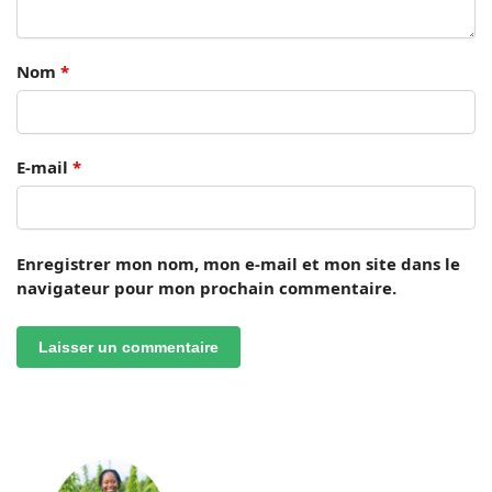
Nom
*
E-mail
*
Enregistrer mon nom, mon e-mail et mon site dans le
navigateur pour mon prochain commentaire.