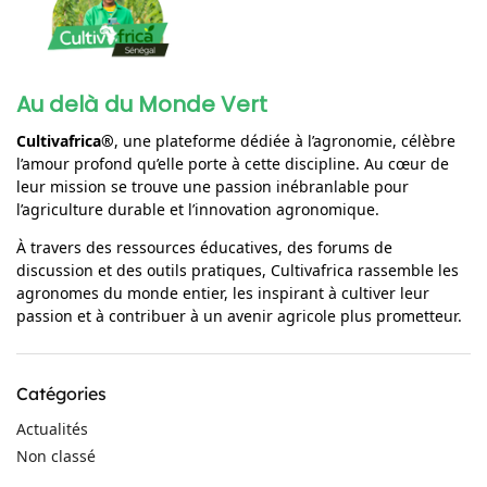
Au delà du Monde Vert
Cultivafrica®
, une plateforme dédiée à l’agronomie, célèbre
l’amour profond qu’elle porte à cette discipline. Au cœur de
leur mission se trouve une passion inébranlable pour
l’agriculture durable et l’innovation agronomique.
À travers des ressources éducatives, des forums de
discussion et des outils pratiques, Cultivafrica rassemble les
agronomes du monde entier, les inspirant à cultiver leur
passion et à contribuer à un avenir agricole plus prometteur.
Catégories
Actualités
Non classé