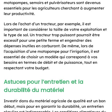
motopompes, semoirs et pulvérisateurs sont devenus
essentiels pour les agriculteurs cherchant à augmenter
leur productivité.
Lors de l’achat d’un tracteur, par exemple, il est
important de considérer la taille de votre exploitation et
le type de sol. Un tracteur trop puissant pourrait être
excessif pour une petite ferme et engendrer des
dépenses inutiles en carburant. De même, lors de
l’acquisition d’une motopompe pour l’irrigation, il est
essentiel de choisir un modèle qui correspond à vos
besoins en termes de débit et de puissance, tout en
respectant votre budget.
Astuces pour l’entretien et la
durabilité du matériel
Investir dans du matériel agricole de qualité est un bon
début, mais pour en garantir la durabilité, un entretien
régulier est indispensable. Les conditions climatiques du