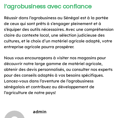
l’agrobusiness avec confiance
Réussir dans l’agrobusiness au Sénégal est à la portée
de ceux qui sont prêts à s’engager pleinement et à
s’équiper des outils nécessaires. Avec une compréhension
claire du contexte local, une sélection judicieuse des
cultures, et le choix d’un matériel agricole adapté, votre
entreprise agricole pourra prospérer.
Nous vous encourageons à visiter nos magasins pour
découvrir notre large gamme de matériel agricole,
obtenir des devis personnalisés, ou consulter nos experts
pour des conseils adaptés à vos besoins spécifiques.
Lancez-vous dans l’aventure de l’agrobusiness
sénégalais et contribuez au développement de
l’agriculture de notre pays!
admin