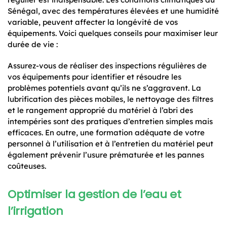
Sénégal, avec des températures élevées et une humidité
variable, peuvent affecter la longévité de vos
équipements. Voici quelques conseils pour maximiser leur
durée de vie :
Assurez-vous de réaliser des inspections régulières de
vos équipements pour identifier et résoudre les
problèmes potentiels avant qu’ils ne s’aggravent. La
lubrification des pièces mobiles, le nettoyage des filtres
et le rangement approprié du matériel à l’abri des
intempéries sont des pratiques d’entretien simples mais
efficaces. En outre, une formation adéquate de votre
personnel à l’utilisation et à l’entretien du matériel peut
également prévenir l’usure prématurée et les pannes
coûteuses.
Optimiser la gestion de l’eau et
l’irrigation