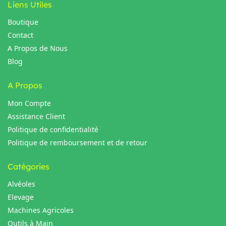
Liens Utiles
Boutique
Contact
A Propos de Nous
Blog
A Propos
Mon Compte
Assistance Client
Politique de confidentialité
Politique de remboursement et de retour
Catégories
Alvéoles
Elevage
Machines Agricoles
Outils à Main