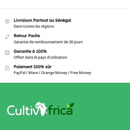
Livraison Partout au Sénégal
Dans toutes les régions
Retour Facile
Garantie de remboursement de 30 jours
Garantie à 100%
Offert dans le pays d'utilisation
Paiement 100% sûr
PayPal / Wave / Orange Money / Free Money