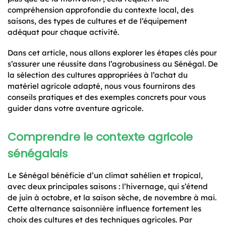
compréhension approfondie du contexte local, des
saisons, des types de cultures et de l’équipement
adéquat pour chaque activité.
Dans cet article, nous allons explorer les étapes clés pour
s’assurer une réussite dans l’agrobusiness au Sénégal. De
la sélection des cultures appropriées à l’achat du
matériel agricole adapté, nous vous fournirons des
conseils pratiques et des exemples concrets pour vous
guider dans votre aventure agricole.
Comprendre le contexte agricole
sénégalais
Le Sénégal bénéficie d’un climat sahélien et tropical,
avec deux principales saisons : l’hivernage, qui s’étend
de juin à octobre, et la saison sèche, de novembre à mai.
Cette alternance saisonnière influence fortement les
choix des cultures et des techniques agricoles. Par