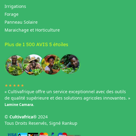
Irrigations
Forage
Panneau Solaire
Maraichage et Horticulture
Plus de 1 500 AVIS 5 étoiles
★★★★★
« Cultivafrique offre un service exceptionnel avec des outils
de qualité supérieure et des solutions agricoles innovantes. »
Lamine Camara.
©
Cultivafrica®
2024
Tous Droits Reservés, Signé Rankup