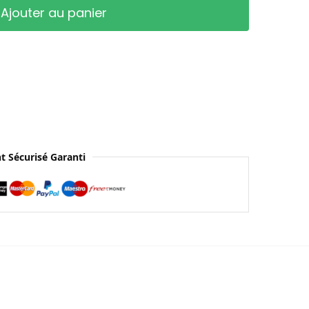
Ajouter au panier
t Sécurisé Garanti