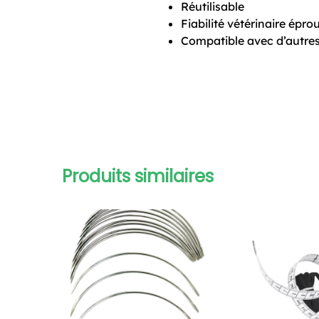
Réutilisable
Fiabilité vétérinaire épro
Compatible avec d’autres
Produits similaires