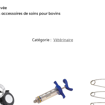
uvée
 accessoires de soins pour bovins
Catégorie :
Vétérinaire