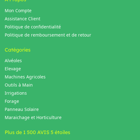
Mon Compte
Assistance Client
Politique de confidentialité
Politique de remboursement et de retour
Catégories
Alvéoles
Elevage
Machines Agricoles
Outils à Main
Irrigations
Forage
Panneau Solaire
Maraichage et Horticulture
Plus de 1 500 AVIS 5 étoiles