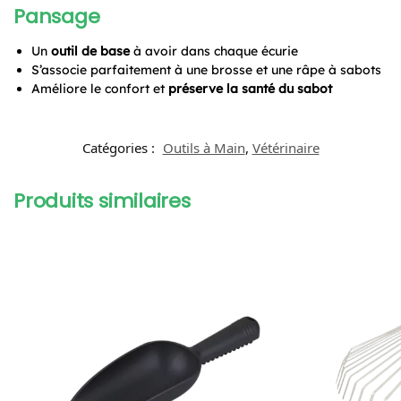
Pansage
Un
outil de base
à avoir dans chaque écurie
S’associe parfaitement à une brosse et une râpe à sabots
Améliore le confort et
préserve la santé du sabot
Catégories :
Outils à Main
,
Vétérinaire
Produits similaires