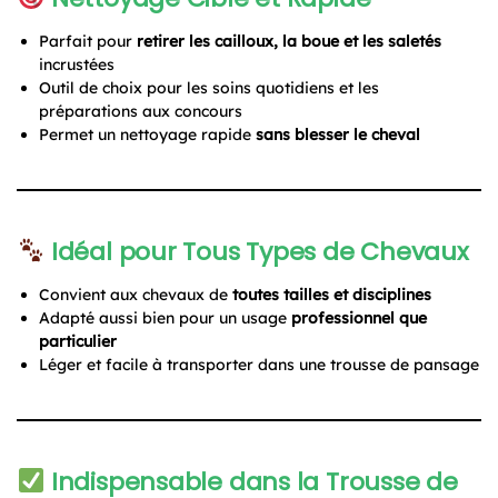
Parfait pour
retirer les cailloux, la boue et les saletés
incrustées
Outil de choix pour les soins quotidiens et les
préparations aux concours
Permet un nettoyage rapide
sans blesser le cheval
Idéal pour Tous Types de Chevaux
Convient aux chevaux de
toutes tailles et disciplines
Adapté aussi bien pour un usage
professionnel que
particulier
Léger et facile à transporter dans une trousse de pansage
Indispensable dans la Trousse de