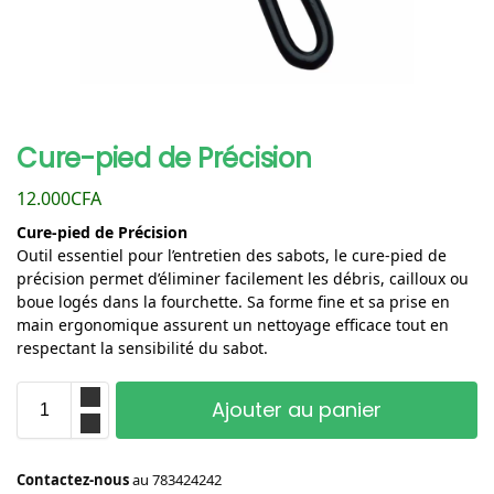
Cure-pied de Précision
12.000
CFA
Cure-pied de Précision
Outil essentiel pour l’entretien des sabots, le cure-pied de
précision permet d’éliminer facilement les débris, cailloux ou
boue logés dans la fourchette. Sa forme fine et sa prise en
main ergonomique assurent un nettoyage efficace tout en
respectant la sensibilité du sabot.
Ajouter au panier
Contactez-nous
au
783424242