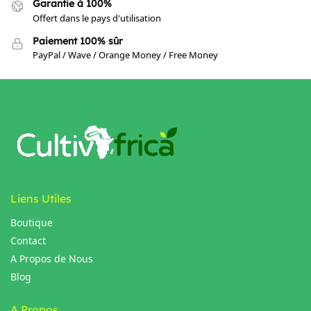
Garantie à 100%
Offert dans le pays d'utilisation
Paiement 100% sûr
PayPal / Wave / Orange Money / Free Money
Liens Utiles
Boutique
Contact
A Propos de Nous
Blog
A Propos