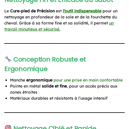
Le
Cure-pied de Précision
est
l’outil indispensable
pour un
nettoyage en profondeur de la sole et de la fourchette du
cheval. Grâce à sa forme fine et sa solidité, il permet
un
travail minutieux et sécurisé.
Conception Robuste et
Ergonomique
Manche
ergonomique
pour une prise en main confortable
Pointe en métal
solide et fine
, pour un accès précis aux
zones étroites
Matériaux durables et résistants à l’usage intensif
Nettoyage Ciblé et Rapide