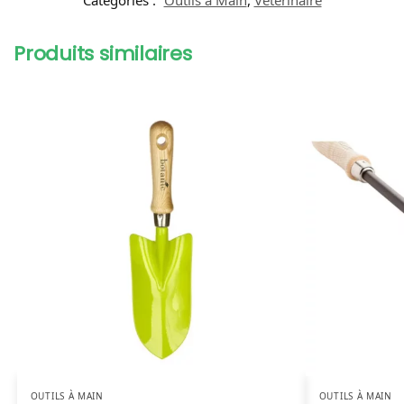
Produits similaires
OUTILS À MAIN
OUTILS À MAIN