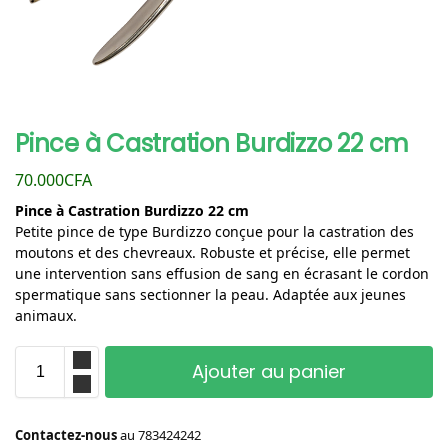
Pince à Castration Burdizzo 22 cm
70.000
CFA
Pince à Castration Burdizzo 22 cm
Petite pince de type Burdizzo conçue pour la castration des
moutons et des chevreaux. Robuste et précise, elle permet
une intervention sans effusion de sang en écrasant le cordon
spermatique sans sectionner la peau. Adaptée aux jeunes
animaux.
Ajouter au panier
Contactez-nous
au
783424242