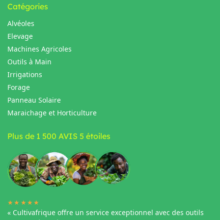
Catégories
Alvéoles
Elevage
Machines Agricoles
Outils à Main
Irrigations
Forage
Panneau Solaire
Maraichage et Horticulture
Plus de 1 500 AVIS 5 étoiles
★★★★★
« Cultivafrique offre un service exceptionnel avec des outils