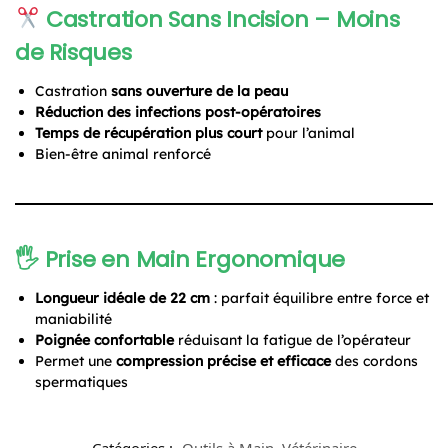
Castration Sans Incision – Moins
de Risques
Castration
sans ouverture de la peau
Réduction des infections post-opératoires
Temps de récupération plus court
pour l’animal
Bien-être animal renforcé
🖐️ Prise en Main Ergonomique
Longueur idéale de 22 cm
: parfait équilibre entre force et
maniabilité
Poignée confortable
réduisant la fatigue de l’opérateur
Permet une
compression précise et efficace
des cordons
spermatiques
Catégories :
Outils à Main
,
Vétérinaire