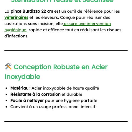
La
pince Burdizzo 22 cm
est un outil de référence pour les
vétérinaires
et les éleveurs. Conçue pour réaliser des
castrations sans incision, elle
assure une intervention
hygiénique,
rapide et efficace tout en réduisant les risques
d’infections.
Conception Robuste en Acier
Inoxydable
Matériau :
Acier inoxydable de haute qualité
Résistante à la corrosion
et durable
Facile à nettoyer
pour une hygiène parfaite
Convient à un usage professionnel intensif