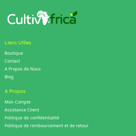
Liens Utiles
Boutique
Contact
A Propos de Nous
Blog
A Propos
Mon Compte
Assistance Client
Politique de confidentialité
Politique de remboursement et de retour