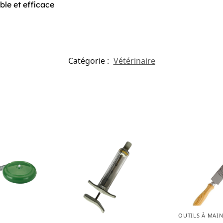
ble et efficace
Catégorie :
Vétérinaire
OUTILS À MAI