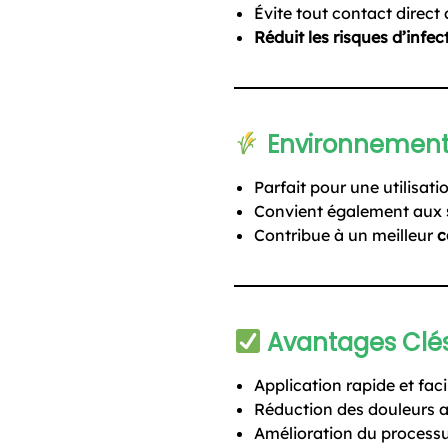
Évite tout contact direct a
Réduit les risques d’infec
Environnemen
Parfait pour une utilisat
Convient également aux
Contribue à un meilleur
c
Avantages Clé
Application rapide et faci
Réduction des douleurs 
Amélioration du processu