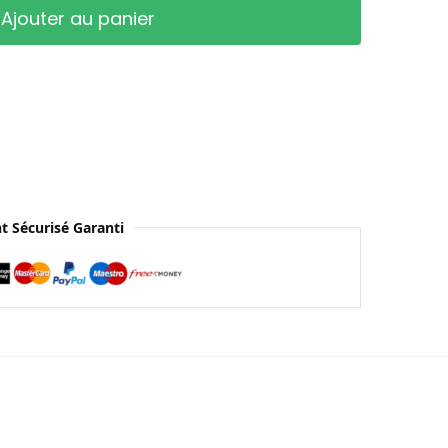
Ajouter au panier
t Sécurisé Garanti