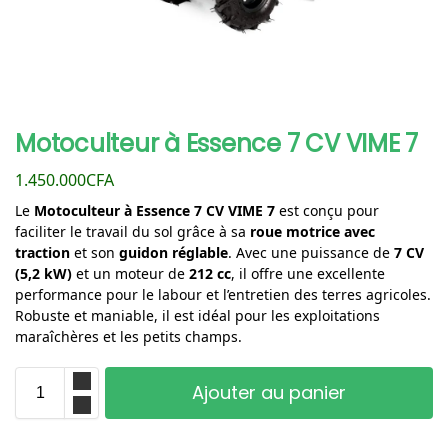
Motoculteur à Essence 7 CV VIME 7
1.450.000
CFA
Le
Motoculteur à Essence 7 CV VIME 7
est conçu pour
faciliter le travail du sol grâce à sa
roue motrice avec
traction
et son
guidon réglable
. Avec une puissance de
7 CV
(5,2 kW)
et un moteur de
212 cc
, il offre une excellente
performance pour le labour et l’entretien des terres agricoles.
Robuste et maniable, il est idéal pour les exploitations
maraîchères et les petits champs.
Ajouter au panier