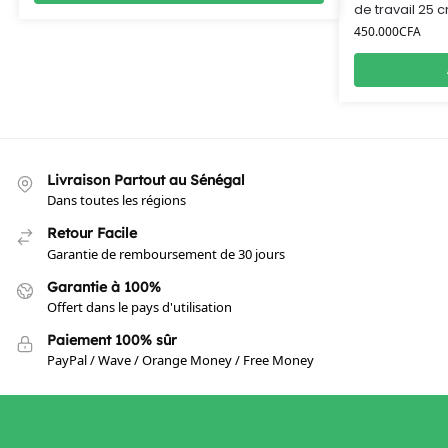
de travail 25 
450.000
CFA
Livraison Partout au Sénégal
Dans toutes les régions
Retour Facile
Garantie de remboursement de 30 jours
Garantie à 100%
Offert dans le pays d'utilisation
Paiement 100% sûr
PayPal / Wave / Orange Money / Free Money