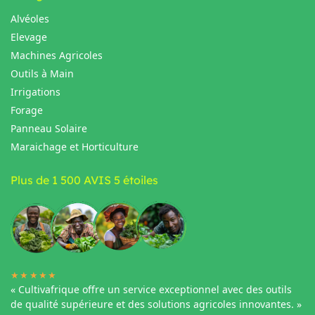
Alvéoles
Elevage
Machines Agricoles
Outils à Main
Irrigations
Forage
Panneau Solaire
Maraichage et Horticulture
Plus de 1 500 AVIS 5 étoiles
★★★★★
« Cultivafrique offre un service exceptionnel avec des outils
de qualité supérieure et des solutions agricoles innovantes. »