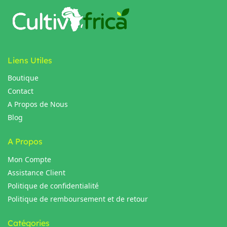
Liens Utiles
Boutique
Contact
A Propos de Nous
Blog
A Propos
Mon Compte
Assistance Client
Politique de confidentialité
Politique de remboursement et de retour
Catégories