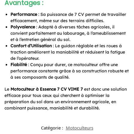
Avantages :
Performance
: Sa puissance de 7 CV permet de travailler
efficacement, même sur des terrains difficiles.
Polyvalence
: Adapté à diverses tâches agricoles, il
convient parfaitement au labourage, à l’ameublissement
et à l’entretien général du sol.
Confort d’Utilisation
: Le guidon réglable et les roues à
traction améliorent la maniabilité et réduisent la fatigue
de l’opérateur.
Fiabilité
: Conçu pour durer, ce motoculteur offre une
performance constante grâce à sa construction robuste et
à ses composants de qualité.
Le
Motoculteur à Essence 7 CV VIME 7
est donc une solution
efficace pour tous ceux qui cherchent à optimiser la
préparation du sol dans un environnement agricole, en
combinant puissance, maniabilité et durabilité.
Catégorie :
Motoculteurs