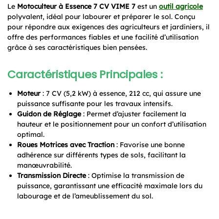
Le
Motoculteur à Essence 7 CV VIME 7
est un
outil agricole
polyvalent, idéal pour labourer et préparer le sol. Conçu
pour répondre aux exigences des agriculteurs et jardiniers, il
offre des performances fiables et une facilité d’utilisation
grâce à ses caractéristiques bien pensées.
Caractéristiques Principales :
Moteur
: 7 CV (5,2 kW) à essence, 212 cc, qui assure une
puissance suffisante pour les travaux intensifs.
Guidon de Réglage
: Permet d’ajuster facilement la
hauteur et le positionnement pour un confort d’utilisation
optimal.
Roues Motrices avec Traction
: Favorise une bonne
adhérence sur différents types de sols, facilitant la
manœuvrabilité.
Transmission Directe
: Optimise la transmission de
puissance, garantissant une efficacité maximale lors du
labourage et de l’ameublissement du sol.