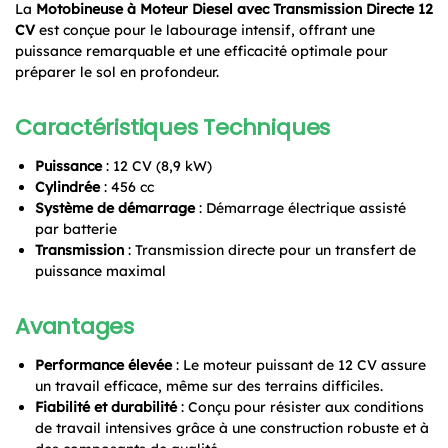
La
Motobineuse à Moteur Diesel avec Transmission Directe 12
CV
est conçue pour le labourage intensif, offrant une
puissance remarquable et une efficacité optimale pour
préparer le sol en profondeur.
Caractéristiques Techniques
Puissance
: 12 CV (8,9 kW)
Cylindrée
: 456 cc
Système de démarrage
: Démarrage électrique assisté
par batterie
Transmission
: Transmission directe pour un transfert de
puissance maximal
Avantages
Performance élevée
: Le moteur puissant de 12 CV assure
un travail efficace, même sur des terrains difficiles.
Fiabilité et durabilité
: Conçu pour résister aux conditions
de travail intensives grâce à une construction robuste et à