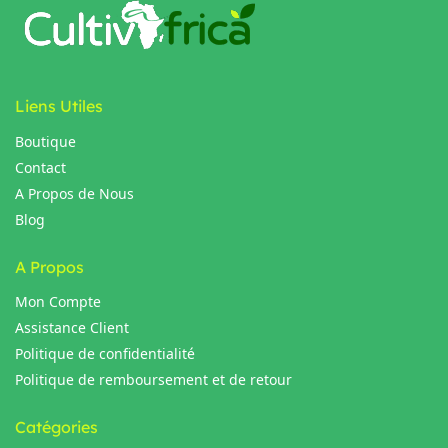
Liens Utiles
Boutique
Contact
A Propos de Nous
Blog
A Propos
Mon Compte
Assistance Client
Politique de confidentialité
Politique de remboursement et de retour
Catégories