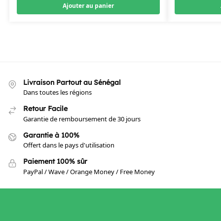
Ajouter au panier
Livraison Partout au Sénégal
Dans toutes les régions
Retour Facile
Garantie de remboursement de 30 jours
Garantie à 100%
Offert dans le pays d'utilisation
Paiement 100% sûr
PayPal / Wave / Orange Money / Free Money