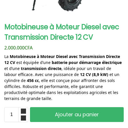
Motobineuse à Moteur Diesel avec
Transmission Directe 12 CV
2.000.000
CFA
La
Motobineuse à Moteur Diesel avec Transmission Directe
12 CV
est équipée d’une
batterie pour démarrage électrique
et d’une
transmission directe
, idéale pour un travail de
labour efficace. Avec une puissance de
12 CV (8,9 kW)
et un
cylindre de
456 cc
, elle est conçue pour affronter des sols
difficiles. Robuste et performante, elle garantit une
productivité optimale dans les exploitations agricoles et les
terrains de grande taille.
Ajouter au panier