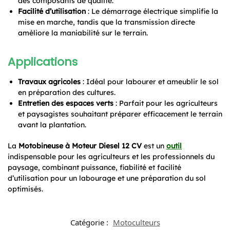
des composants de qualité.
Facilité d’utilisation
: Le démarrage électrique simplifie la
mise en marche, tandis que la transmission directe
améliore la maniabilité sur le terrain.
Applications
Travaux agricoles
: Idéal pour labourer et ameublir le sol
en préparation des cultures.
Entretien des espaces verts
: Parfait pour les agriculteurs
et paysagistes souhaitant préparer efficacement le terrain
avant la plantation.
La
Motobineuse à Moteur Diesel 12 CV
est un
outil
indispensable pour les agriculteurs et les professionnels du
paysage, combinant puissance, fiabilité et facilité
d’utilisation pour un labourage et une préparation du sol
optimisés.
Catégorie :
Motoculteurs