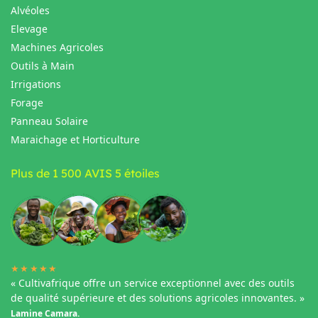
Alvéoles
Elevage
Machines Agricoles
Outils à Main
Irrigations
Forage
Panneau Solaire
Maraichage et Horticulture
Plus de 1 500 AVIS 5 étoiles
★★★★★
« Cultivafrique offre un service exceptionnel avec des outils
de qualité supérieure et des solutions agricoles innovantes. »
Lamine Camara.