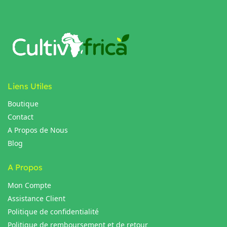
Liens Utiles
Boutique
Contact
A Propos de Nous
Blog
A Propos
Mon Compte
Assistance Client
Politique de confidentialité
Politique de remboursement et de retour