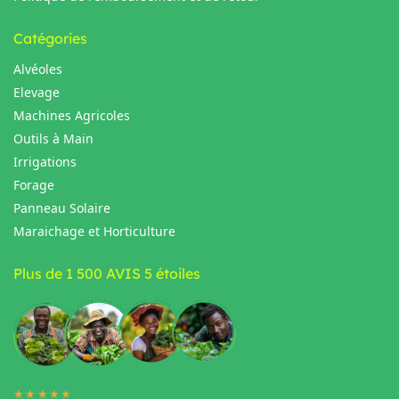
Catégories
Alvéoles
Elevage
Machines Agricoles
Outils à Main
Irrigations
Forage
Panneau Solaire
Maraichage et Horticulture
Plus de 1 500 AVIS 5 étoiles
★★★★★