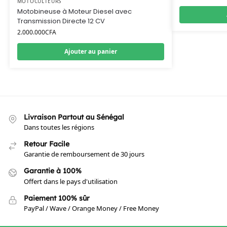
MOTOCULTEURS
Motobineuse à Moteur Diesel avec
Transmission Directe 12 CV
2.000.000
CFA
Ajouter au panier
Livraison Partout au Sénégal
Dans toutes les régions
Retour Facile
Garantie de remboursement de 30 jours
Garantie à 100%
Offert dans le pays d'utilisation
Paiement 100% sûr
PayPal / Wave / Orange Money / Free Money