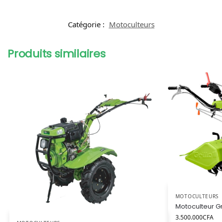
Catégorie :
Motoculteurs
Produits similaires
MOTOCULTEURS
Motoculteur Gri
3.500.000
CFA