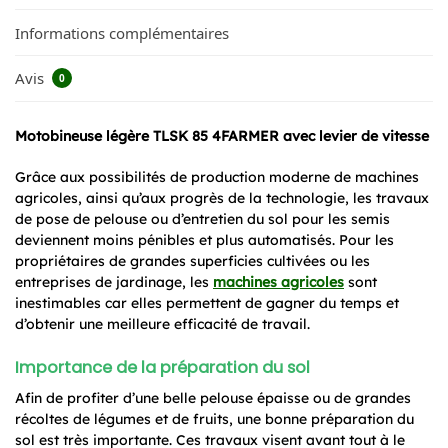
Informations complémentaires
Avis
0
Motobineuse légère TLSK 85 4FARMER avec levier de vitesse
Grâce aux possibilités de production moderne de machines
agricoles, ainsi qu’aux progrès de la technologie, les travaux
de pose de pelouse ou d’entretien du sol pour les semis
deviennent moins pénibles et plus automatisés. Pour les
propriétaires de grandes superficies cultivées ou les
entreprises de jardinage, les
machines agricoles
sont
inestimables car elles permettent de gagner du temps et
d’obtenir une meilleure efficacité de travail.
Importance de la préparation du sol
Afin de profiter d’une belle pelouse épaisse ou de grandes
récoltes de légumes et de fruits, une bonne préparation du
sol est très importante. Ces travaux visent avant tout à le