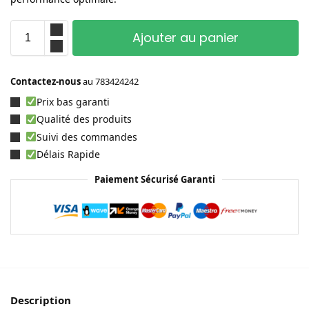
Ajouter au panier
Contactez-nous
au
783424242
Prix bas garanti
Qualité des produits
Suivi des commandes
Délais Rapide
Paiement Sécurisé Garanti
Description