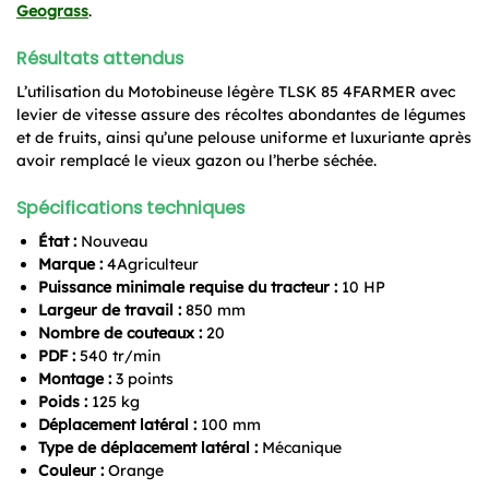
Geograss
.
Résultats attendus
L’utilisation du Motobineuse légère TLSK 85 4FARMER avec
levier de vitesse assure des récoltes abondantes de légumes
et de fruits, ainsi qu’une pelouse uniforme et luxuriante après
avoir remplacé le vieux gazon ou l’herbe séchée.
Spécifications techniques
État :
Nouveau
Marque :
4Agriculteur
Puissance minimale requise du tracteur :
10 HP
Largeur de travail :
850 mm
Nombre de couteaux :
20
PDF :
540 tr/min
Montage :
3 points
Poids :
125 kg
Déplacement latéral :
100 mm
Type de déplacement latéral :
Mécanique
Couleur :
Orange