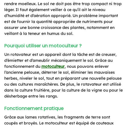
rendre moelleux. Le sol ne doit pas être trop compact ni trop
léger. Il faut également veiller à ce qu’il ait le niveau
d’humidité et d’aération approprié. Un problème important
est de fournir la quantité appropriée de nutriments pour
assurer une bonne croissance des plantes, notamment en
veillant à la teneur en humus du sol.
Pourquoi utiliser un motoculteur ?
Un rotavateur est un appareil dont la tâche est de creuser,
d’émietter et d’ameublir mécaniquement le sol. Grâce au
fonctionnement du
motoculteur
, nous pouvons enlever
l’ancienne pelouse, déterrer le sol, éliminer les mauvaises
herbes, niveler le sol, tout en préparant une nouvelle pelouse
ou des cultures maraîchères. De plus, le rotavateur est utilisé
dans la culture fruitière, pour la culture de la vigne ou pour le
désherbage entre les rangs.
Fonctionnement pratique
Grâce aux lames rotatives, les fragments de terre sont
coupés et broyés. Le motoculteur est équipé de couteaux