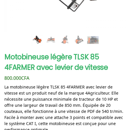
Motobineuse légère TLSK 85
4FARMER avec levier de vitesse
800.000
CFA
La motobineuse légère TLSK 85 4FARMER avec levier de
vitesse est un produit neuf de la marque 4Agriculteur. Elle
nécessite une puissance minimale de tracteur de 10 HP et
offre une largeur de travail de 850 mm. Équipée de 20
couteaux, elle fonctionne à une vitesse de PDF de 540 tr/min.
Facile à monter avec une attache 3 points et compatible avec
le système CAT I, cette motobineuse est conçue pour une
performance optimale.