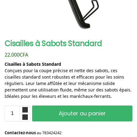
Cisailles à Sabots Standard
22.000
CFA
Cisailles à Sabots Standard
Conçues pour la coupe précise et nette des sabots, ces
cisailles standard sont robustes et efficaces pour les soins
réguliers. Leur lame affûtée et leur mécanisme solide
permettent une utilisation fluide, même sur des sabots épais.
Idéales pour les éleveurs et les maréchaux-ferrants.
Ajouter au panier
Contactez-nous
au
783424242