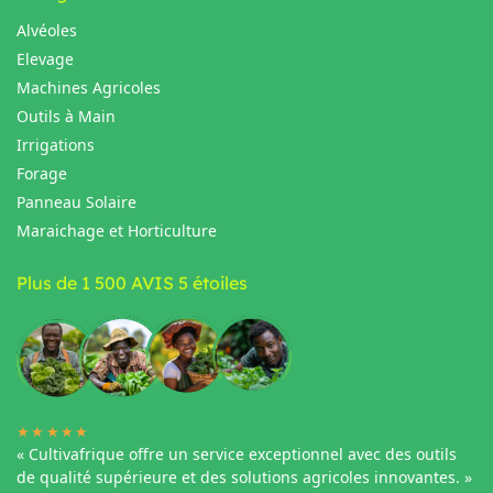
Alvéoles
Elevage
Machines Agricoles
Outils à Main
Irrigations
Forage
Panneau Solaire
Maraichage et Horticulture
Plus de 1 500 AVIS 5 étoiles
★★★★★
« Cultivafrique offre un service exceptionnel avec des outils
de qualité supérieure et des solutions agricoles innovantes. »