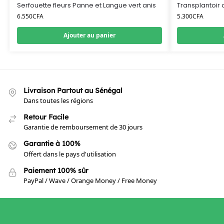
Serfouette fleurs Panne et Langue vert anis
Transplantoir 
6.550
CFA
5.300
CFA
Ajouter au panier
Livraison Partout au Sénégal
Dans toutes les régions
Retour Facile
Garantie de remboursement de 30 jours
Garantie à 100%
Offert dans le pays d'utilisation
Paiement 100% sûr
PayPal / Wave / Orange Money / Free Money