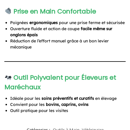
Prise en Main Confortable
Poignées
ergonomiques
pour une prise ferme et sécurisée
Ouverture fluide et action de coupe
facile même sur
onglons épais
Réduction de l’effort manuel grâce à un bon levier
mécanique
Outil Polyvalent pour Éleveurs et
Maréchaux
Idéale pour les
soins préventifs et curatifs
en élevage
Convient pour les
bovins, caprins, ovins
Outil pratique pour les visites
Catégories :
Outils à Main
,
Vétérinaire