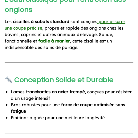
onglons
Les
cisailles à sabots standard
sont conçues
pour assurer
une coupe précise
, propre et rapide des onglons chez les
bovins, caprins et autres animaux d’élevage. Solide,
fonctionnelle et
facile à manier
, cette cisaille est un
indispensable des soins de parage.
Conception Solide et Durable
Lames
tranchantes en acier trempé
, conçues pour résister
à un usage intensif
Bras robustes pour une
force de coupe optimisée sans
fatigue
Finition soignée pour une meilleure longévité