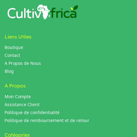
Liens Utiles
Boutique
Contact
A Propos de Nous
Blog
A Propos
Mon Compte
Assistance Client
Politique de confidentialité
Politique de remboursement et de retour
Catégories