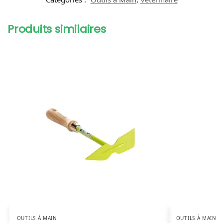
Produits similaires
OUTILS À MAIN
OUTILS À MAIN