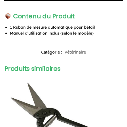
Contenu du Produit
1 Ruban de mesure automatique pour bétail
Manuel d’utilisation inclus (selon le modèle)
Catégorie :
Vétérinaire
Produits similaires