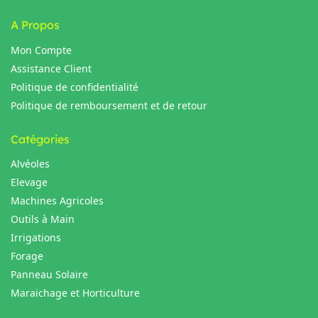
A Propos
Mon Compte
Assistance Client
Politique de confidentialité
Politique de remboursement et de retour
Catégories
Alvéoles
Elevage
Machines Agricoles
Outils à Main
Irrigations
Forage
Panneau Solaire
Maraichage et Horticulture