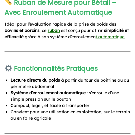
Ruban de Mesure pour Bétail –
Avec Enroulement Automatique
Idéal pour l’évaluation rapide de la prise de poids des
bovins et porcins
, ce
ruban
est conçu pour offrir
simplicité et
efficacité
grâce à son système d’enroulemen
t automatique.
Fonctionnalités Pratiques
Lecture directe du poids
à partir du tour de poitrine ou du
périmètre abdominal
Système d’enroulement automatique
: s’enroule d’une
simple pression sur le bouton
Compact, léger, et facile à transporter
Convient pour une utilisation en exploitation, sur le terrain
ou en foire agricole