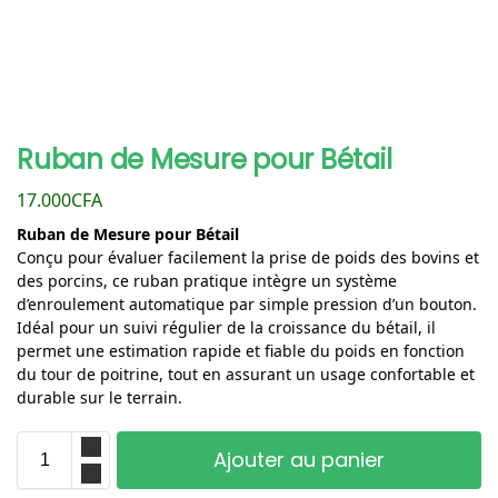
Ruban de Mesure pour Bétail
17.000
CFA
Ruban de Mesure pour Bétail
Conçu pour évaluer facilement la prise de poids des bovins et
des porcins, ce ruban pratique intègre un système
d’enroulement automatique par simple pression d’un bouton.
Idéal pour un suivi régulier de la croissance du bétail, il
permet une estimation rapide et fiable du poids en fonction
du tour de poitrine, tout en assurant un usage confortable et
durable sur le terrain.
Ajouter au panier