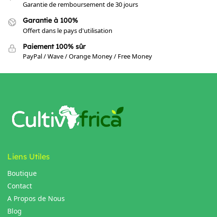
Garantie de remboursement de 30 jours
Garantie à 100%
Offert dans le pays d'utilisation
Paiement 100% sûr
PayPal / Wave / Orange Money / Free Money
Liens Utiles
Boutique
Contact
A Propos de Nous
Blog