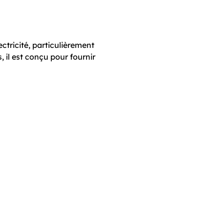
ctricité, particulièrement
 il est conçu pour fournir