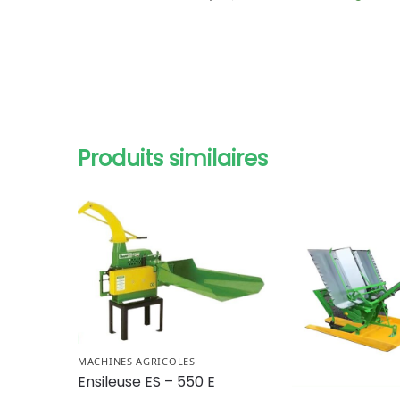
Produits similaires
MACHINES AGRICOLES
Ensileuse ES – 550 E