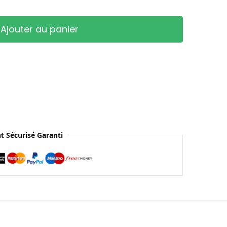
Ajouter au panier
t Sécurisé Garanti