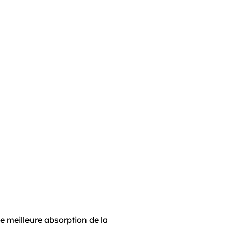
ne meilleure absorption de la