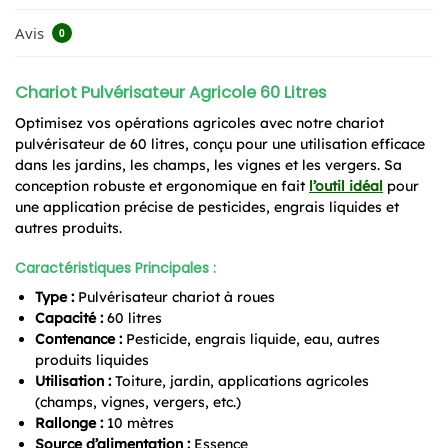
Avis
0
Chariot Pulvérisateur Agricole 60 Litres
Optimisez vos opérations agricoles avec notre chariot
pulvérisateur de 60 litres, conçu pour une utilisation efficace
dans les jardins, les champs, les vignes et les vergers. Sa
conception robuste et ergonomique en fait
l’outil idéal
pour
une application précise de pesticides, engrais liquides et
autres produits.
Caractéristiques Principales :
Type :
Pulvérisateur chariot à roues
Capacité :
60 litres
Contenance :
Pesticide, engrais liquide, eau, autres
produits liquides
Utilisation :
Toiture, jardin, applications agricoles
(champs, vignes, vergers, etc.)
Rallonge :
10 mètres
Source d’alimentation :
Essence