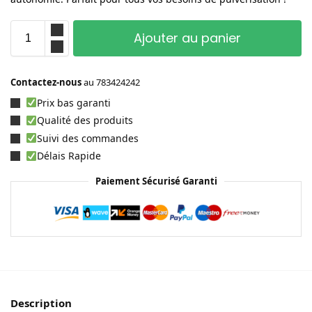
Ajouter au panier
Contactez-nous
au
783424242
Prix bas garanti
Qualité des produits
Suivi des commandes
Délais Rapide
Paiement Sécurisé Garanti
Description