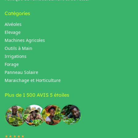
Catégories
Alvéoles
Elevage
Machines Agricoles
Outils à Main
Irrigations
Forage
Panneau Solaire
Maraichage et Horticulture
Plus de 1 500 AVIS 5 étoiles
★★★★★