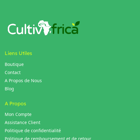
Liens Utiles
Boutique
Contact
A Propos de Nous
Blog
A Propos
Mon Compte
Assistance Client
Politique de confidentialité
Politique de remboursement et de retour