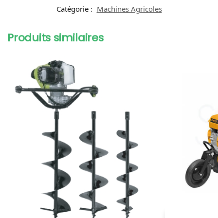
Catégorie :
Machines Agricoles
Produits similaires