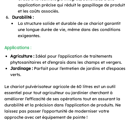
application précise qui réduit le gaspillage de produit
et les coûts associés.
Durabilité :
La structure solide et durable de ce chariot garantit
une longue durée de vie, même dans des conditions
exigeantes.
Applications :
Agriculture :
Idéal pour l’application de traitements
phytosanitaires et d’engrais dans les champs et vergers.
Jardinage :
Parfait pour l’entretien de jardins et d’espaces
verts.
Le chariot pulvérisateur agricole de 60 litres est un outil
essentiel pour tout agriculteur ou jardinier cherchant à
améliorer l’efficacité de ses opérations tout en assurant la
durabilité et la précision dans l’application de produits. Ne
laissez pas passer l’opportunité de moderniser votre
approche avec cet équipement de pointe !