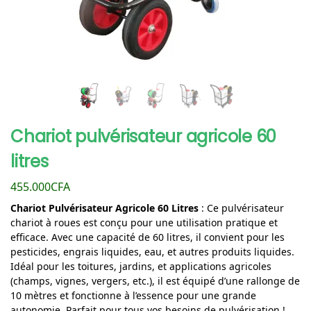
Chariot pulvérisateur agricole 60
litres
455.000
CFA
Chariot Pulvérisateur Agricole 60 Litres
: Ce pulvérisateur
chariot à roues est conçu pour une utilisation pratique et
efficace. Avec une capacité de 60 litres, il convient pour les
pesticides, engrais liquides, eau, et autres produits liquides.
Idéal pour les toitures, jardins, et applications agricoles
(champs, vignes, vergers, etc.), il est équipé d’une rallonge de
10 mètres et fonctionne à l’essence pour une grande
autonomie. Parfait pour tous vos besoins de pulvérisation !