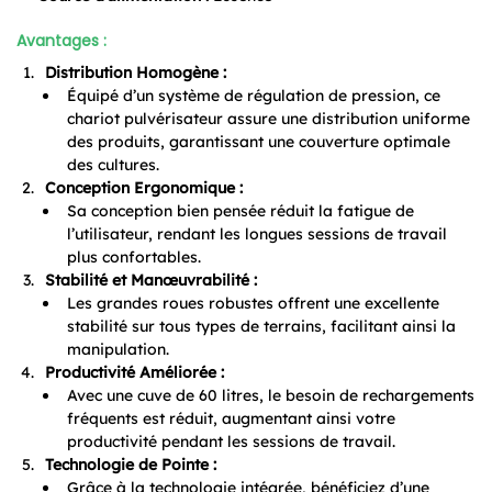
Avantages :
Distribution Homogène :
Équipé d’un système de régulation de pression, ce
chariot pulvérisateur assure une distribution uniforme
des produits, garantissant une couverture optimale
des cultures.
Conception Ergonomique :
Sa conception bien pensée réduit la fatigue de
l’utilisateur, rendant les longues sessions de travail
plus confortables.
Stabilité et Manœuvrabilité :
Les grandes roues robustes offrent une excellente
stabilité sur tous types de terrains, facilitant ainsi la
manipulation.
Productivité Améliorée :
Avec une cuve de 60 litres, le besoin de rechargements
fréquents est réduit, augmentant ainsi votre
productivité pendant les sessions de travail.
Technologie de Pointe :
Grâce à la technologie intégrée, bénéficiez d’une