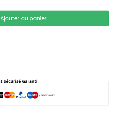
Ajouter au panier
t Sécurisé Garanti