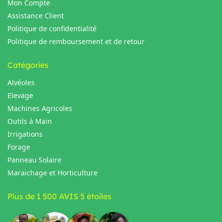
Mon Compte
Assistance Client
Politique de confidentialité
Politique de remboursement et de retour
Catégories
Alvéoles
Elevage
Machines Agricoles
Outils à Main
Irrigations
Forage
Panneau Solaire
Maraichage et Horticulture
Plus de 1 500 AVIS 5 étoiles