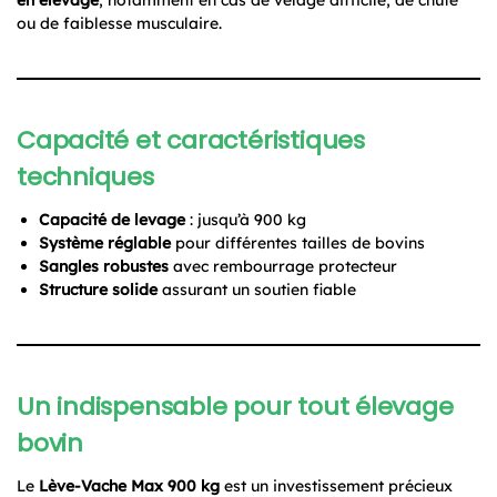
ou de faiblesse musculaire.
Capacité et caractéristiques
techniques
Capacité de levage
: jusqu’à 900 kg
Système réglable
pour différentes tailles de bovins
Sangles robustes
avec rembourrage protecteur
Structure solide
assurant un soutien fiable
Un indispensable pour tout élevage
bovin
Le
Lève-Vache Max 900 kg
est un investissement précieux