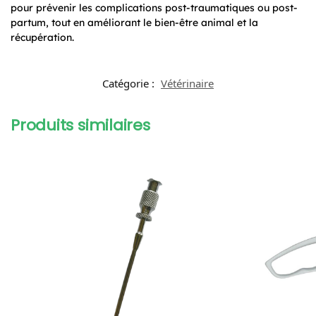
pour prévenir les complications post-traumatiques ou post-
partum, tout en améliorant le bien-être animal et la
récupération.
Catégorie :
Vétérinaire
Produits similaires