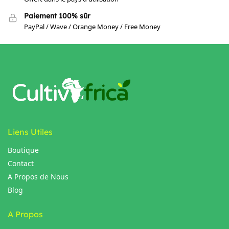
Paiement 100% sûr
PayPal / Wave / Orange Money / Free Money
Liens Utiles
Boutique
Contact
A Propos de Nous
Blog
A Propos