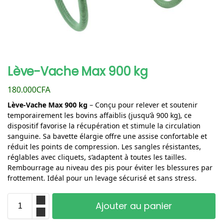
Lève-Vache Max 900 kg
180.000
CFA
Lève-Vache Max 900 kg
– Conçu pour relever et soutenir
temporairement les bovins affaiblis (jusqu’à 900 kg), ce
dispositif favorise la récupération et stimule la circulation
sanguine. Sa bavette élargie offre une assise confortable et
réduit les points de compression. Les sangles résistantes,
réglables avec cliquets, s’adaptent à toutes les tailles.
Rembourrage au niveau des pis pour éviter les blessures par
frottement. Idéal pour un levage sécurisé et sans stress.
Ajouter au panier