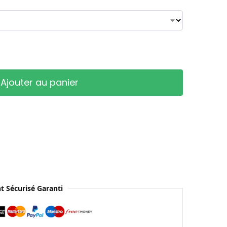
Ajouter au panier
t Sécurisé Garanti