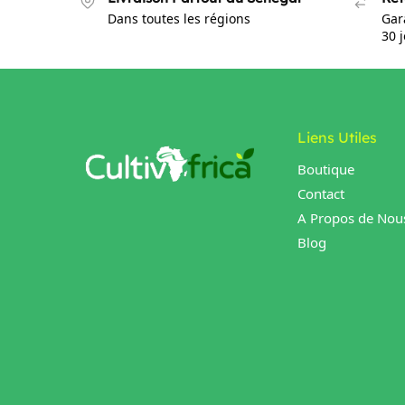
Dans toutes les régions
Gar
30 
Liens Utiles
Boutique
Contact
A Propos de Nou
Blog