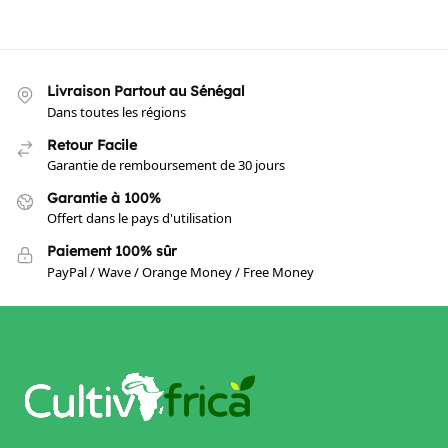
Livraison Partout au Sénégal
Dans toutes les régions
Retour Facile
Garantie de remboursement de 30 jours
Garantie à 100%
Offert dans le pays d'utilisation
Paiement 100% sûr
PayPal / Wave / Orange Money / Free Money