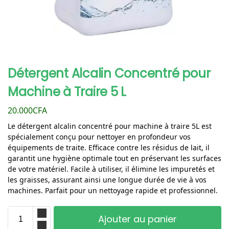
Détergent Alcalin Concentré pour
Machine à Traire 5 L
20.000
CFA
Le détergent alcalin concentré pour machine à traire 5L est
spécialement conçu pour nettoyer en profondeur vos
équipements de traite. Efficace contre les résidus de lait, il
garantit une hygiène optimale tout en préservant les surfaces
de votre matériel. Facile à utiliser, il élimine les impuretés et
les graisses, assurant ainsi une longue durée de vie à vos
machines. Parfait pour un nettoyage rapide et professionnel.
Ajouter au panier