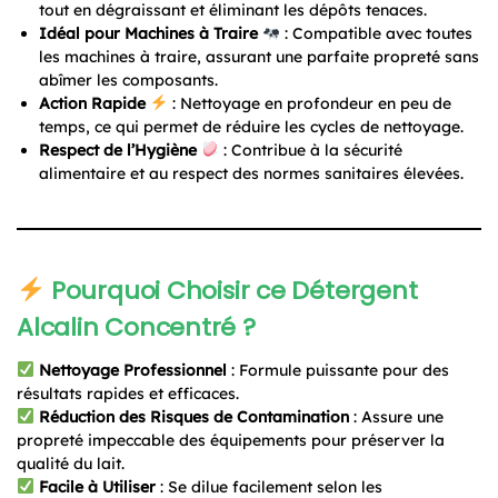
tout en dégraissant et éliminant les dépôts tenaces.
Idéal pour Machines à Traire
: Compatible avec toutes
les machines à traire, assurant une parfaite propreté sans
abîmer les composants.
Action Rapide
: Nettoyage en profondeur en peu de
temps, ce qui permet de réduire les cycles de nettoyage.
Respect de l’Hygiène
: Contribue à la sécurité
alimentaire et au respect des normes sanitaires élevées.
Pourquoi Choisir ce Détergent
Alcalin Concentré ?
Nettoyage Professionnel
: Formule puissante pour des
résultats rapides et efficaces.
Réduction des Risques de Contamination
: Assure une
propreté impeccable des équipements pour préserver la
qualité du lait.
Facile à Utiliser
: Se dilue facilement selon les