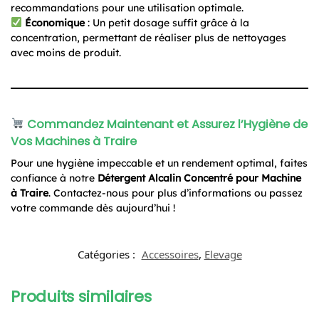
recommandations pour une utilisation optimale.
Économique
: Un petit dosage suffit grâce à la
concentration, permettant de réaliser plus de nettoyages
avec moins de produit.
Commandez Maintenant et Assurez l’Hygiène de
Vos Machines à Traire
Pour une hygiène impeccable et un rendement optimal, faites
confiance à notre
Détergent Alcalin Concentré pour Machine
à Traire
. Contactez-nous pour plus d’informations ou passez
votre commande dès aujourd’hui !
Catégories :
Accessoires
,
Elevage
Produits similaires