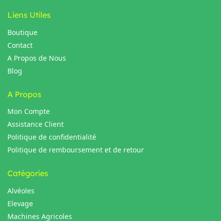
Liens Utiles
Boutique
Contact
A Propos de Nous
Blog
A Propos
Mon Compte
Assistance Client
Politique de confidentialité
Politique de remboursement et de retour
Catégories
Alvéoles
Elevage
Machines Agricoles