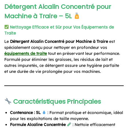
Détergent Alcalin Concentré pour
Machine à Traire – 5L
Nettoyage Efficace et Sûr pour Vos Équipements de
Traite
Le
Détergent Alcalin Concentré pour Machine à Traire
est
spécialement conçu pour nettoyer en profondeur vos
équipements de traite
tout en préservant leur performance.
Formulé pour éliminer les graisses, les résidus de lait et
autres impuretés, ce détergent assure une hygiène parfaite
et une durée de vie prolongée pour vos machines.
Caractéristiques Principales
Contenance : 5L
: Format pratique et économique, idéal
pour les exploitations de taille moyenne.
Formule Alcaline Concentrée
: Nettoie efficacement