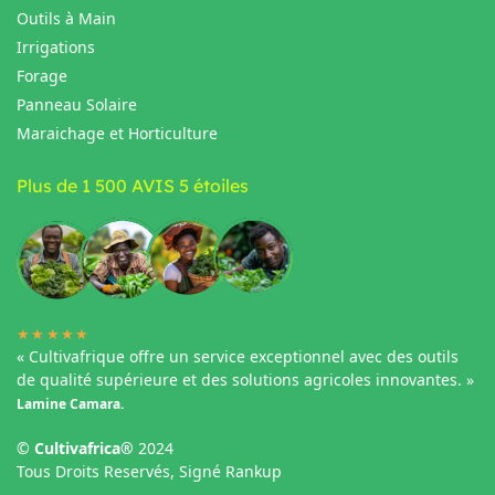
Outils à Main
Irrigations
Forage
Panneau Solaire
Maraichage et Horticulture
Plus de 1 500 AVIS 5 étoiles
★★★★★
« Cultivafrique offre un service exceptionnel avec des outils
de qualité supérieure et des solutions agricoles innovantes. »
Lamine Camara.
©
Cultivafrica®
2024
Tous Droits Reservés, Signé Rankup