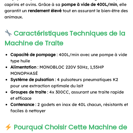
caprins et ovins. Grâce à sa
pompe à vide de 400L/min
, elle
garantit un
rendement élevé
tout en assurant le bien-être des
animaux.
Caractéristiques Techniques de la
Machine de Traite
Capacité de pompage
: 400L/min avec une pompe à vide
type huile
Alimentation
: MONOBLOC 220V 50Hz, 1,55HP
MONOPHASÉ
Système de pulsation
: 4 pulsateurs pneumatiques K2
pour une extraction optimale du lait
Groupes de traite
: 4x 300CC, assurant une traite rapide
et efficace
Contenance
: 2 godets en inox de 40L chacun, résistants et
faciles à nettoyer
Pourquoi Choisir Cette Machine de