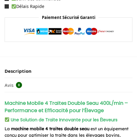
Délais Rapide
Paiement Sécurisé Garanti
Description
Avis
0
Machine Mobile 4 Traites Double Seau 400L/min –
Performance et Efficacité pour l’Élevage
Une Solution de Traite Innovante pour les Éleveurs
La
machine mobile 4 traites double seau
est un équipement
conçu pour optimiser la traite dans les élevages bovins,