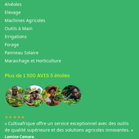
Alvéoles
Elevage
Machines Agricoles
Outils à Main
Irrigations
Forage
Panneau Solaire
Maraichage et Horticulture
Plus de 1 500 AVIS 5 étoiles
★★★★★
« Cultivafrique offre un service exceptionnel avec des outils
de qualité supérieure et des solutions agricoles innovantes. »
Lamine Camara.