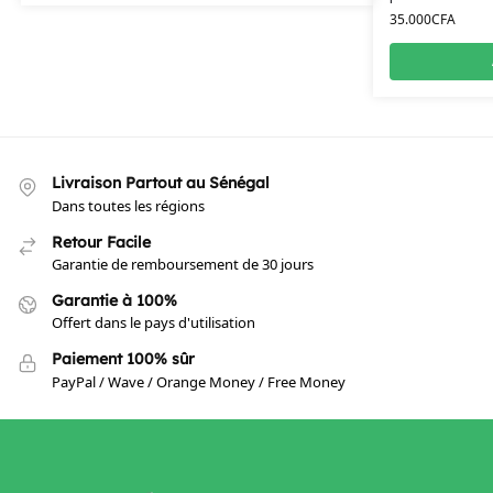
35.000
CFA
Livraison Partout au Sénégal
Dans toutes les régions
Retour Facile
Garantie de remboursement de 30 jours
Garantie à 100%
Offert dans le pays d'utilisation
Paiement 100% sûr
PayPal / Wave / Orange Money / Free Money