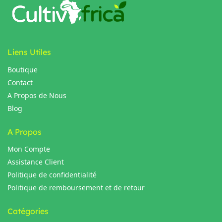
Liens Utiles
Boutique
Contact
A Propos de Nous
Blog
A Propos
Mon Compte
Assistance Client
Politique de confidentialité
Politique de remboursement et de retour
Catégories