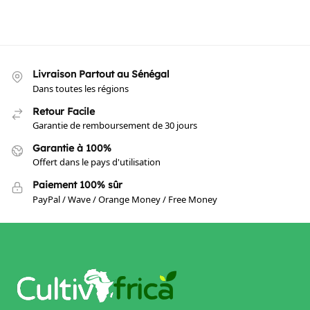
Livraison Partout au Sénégal
Dans toutes les régions
Retour Facile
Garantie de remboursement de 30 jours
Garantie à 100%
Offert dans le pays d'utilisation
Paiement 100% sûr
PayPal / Wave / Orange Money / Free Money