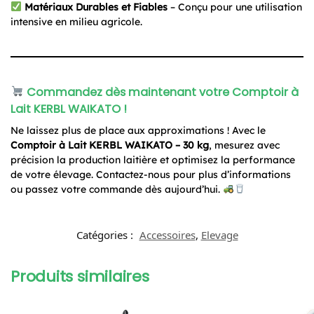
Matériaux Durables et Fiables
– Conçu pour une utilisation
intensive en milieu agricole.
Commandez dès maintenant votre Comptoir à
Lait KERBL WAIKATO !
Ne laissez plus de place aux approximations ! Avec le
Comptoir à Lait KERBL WAIKATO – 30 kg
, mesurez avec
précision la production laitière et optimisez la performance
de votre élevage. Contactez-nous pour plus d’informations
ou passez votre commande dès aujourd’hui.
Catégories :
Accessoires
,
Elevage
Produits similaires