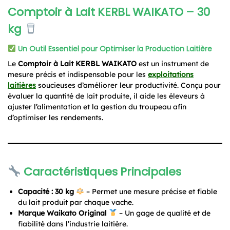
Comptoir à Lait KERBL WAIKATO – 30
kg
Un Outil Essentiel pour Optimiser la Production Laitière
Le
Comptoir à Lait KERBL WAIKATO
est un instrument de
mesure précis et indispensable pour les
exploitations
laitières
soucieuses d’améliorer leur productivité. Conçu pour
évaluer la quantité de lait produite, il aide les éleveurs à
ajuster l’alimentation et la gestion du troupeau afin
d’optimiser les rendements.
Caractéristiques Principales
Capacité : 30 kg
– Permet une mesure précise et fiable
du lait produit par chaque vache.
Marque Waikato Original
– Un gage de qualité et de
fiabilité dans l’industrie laitière.