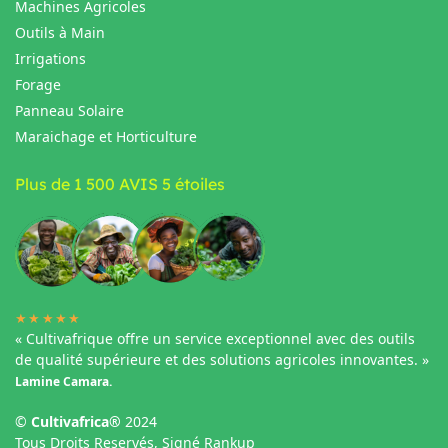
Machines Agricoles
Outils à Main
Irrigations
Forage
Panneau Solaire
Maraichage et Horticulture
Plus de 1 500 AVIS 5 étoiles
★★★★★
« Cultivafrique offre un service exceptionnel avec des outils
de qualité supérieure et des solutions agricoles innovantes. »
Lamine Camara.
©
Cultivafrica®
2024
Tous Droits Reservés, Signé Rankup