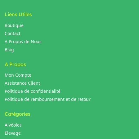
Liens Utiles
Boutique
Contact
A Propos de Nous
Blog
A Propos
Mon Compte
Assistance Client
Politique de confidentialité
Politique de remboursement et de retour
Catégories
Alvéoles
Elevage