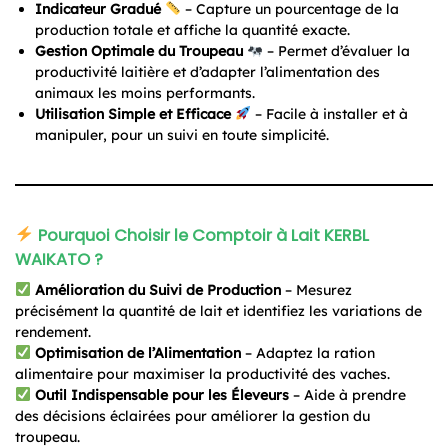
Indicateur Gradué
– Capture un pourcentage de la
production totale et affiche la quantité exacte.
Gestion Optimale du Troupeau
– Permet d’évaluer la
productivité laitière et d’adapter l’alimentation des
animaux les moins performants.
Utilisation Simple et Efficace
– Facile à installer et à
manipuler, pour un suivi en toute simplicité.
Pourquoi Choisir le Comptoir à Lait KERBL
WAIKATO ?
Amélioration du Suivi de Production
– Mesurez
précisément la quantité de lait et identifiez les variations de
rendement.
Optimisation de l’Alimentation
– Adaptez la ration
alimentaire pour maximiser la productivité des vaches.
Outil Indispensable pour les Éleveurs
– Aide à prendre
des décisions éclairées pour améliorer la gestion du
troupeau.