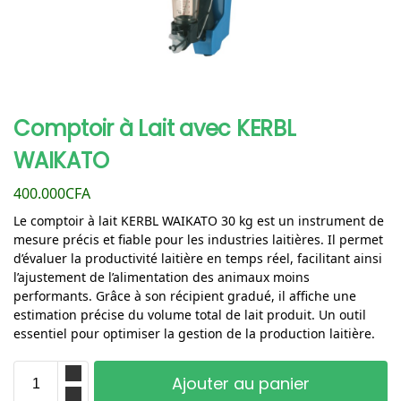
Comptoir à Lait avec KERBL
WAIKATO
400.000
CFA
Le comptoir à lait KERBL WAIKATO 30 kg est un instrument de
mesure précis et fiable pour les industries laitières. Il permet
d’évaluer la productivité laitière en temps réel, facilitant ainsi
l’ajustement de l’alimentation des animaux moins
performants. Grâce à son récipient gradué, il affiche une
estimation précise du volume total de lait produit. Un outil
essentiel pour optimiser la gestion de la production laitière.
Ajouter au panier