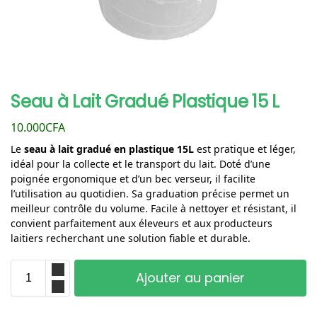
Seau à Lait Gradué Plastique 15 L
10.000
CFA
Le
seau à lait gradué en plastique 15L
est pratique et léger,
idéal pour la collecte et le transport du lait. Doté d’une
poignée ergonomique et d’un bec verseur, il facilite
l’utilisation au quotidien. Sa graduation précise permet un
meilleur contrôle du volume. Facile à nettoyer et résistant, il
convient parfaitement aux éleveurs et aux producteurs
laitiers recherchant une solution fiable et durable.
Ajouter au panier