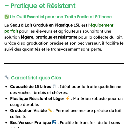
– Pratique et Résistant
Un Outil Essentiel pour une Traite Facile et Efficace
Le
Seau à Lait Gradué en Plastique 15L
est l’
équipement
parfait
pour les éleveurs et agriculteurs souhaitant une
solution
légère, pratique et résistante
pour la collecte du lait.
Grâce à sa graduation précise et son bec verseur, il facilite le
suivi des quantités et le transvasement sans perte.
Caractéristiques Clés
Capacité de 15 Litres
: Idéal pour la traite quotidienne
des vaches, brebis et chèvres.
Plastique Résistant et Léger
: Matériau robuste pour un
usage durable.
Graduation Visible
: Permet une mesure précise du lait
collecté.
Bec Verseur Pratique
: Facilite le transfert du lait sans