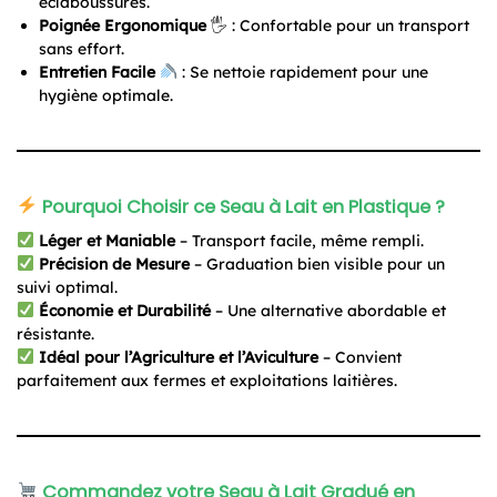
éclaboussures.
Poignée Ergonomique
🖐️ : Confortable pour un transport
sans effort.
Entretien Facile
: Se nettoie rapidement pour une
hygiène optimale.
Pourquoi Choisir ce Seau à Lait en Plastique ?
Léger et Maniable
– Transport facile, même rempli.
Précision de Mesure
– Graduation bien visible pour un
suivi optimal.
Économie et Durabilité
– Une alternative abordable et
résistante.
Idéal pour l’Agriculture et l’Aviculture
– Convient
parfaitement aux fermes et exploitations laitières.
Commandez votre Seau à Lait Gradué en