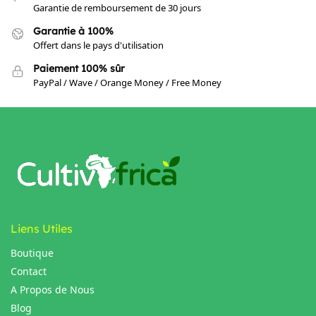
Garantie de remboursement de 30 jours
Garantie à 100%
Offert dans le pays d'utilisation
Paiement 100% sûr
PayPal / Wave / Orange Money / Free Money
Liens Utiles
Boutique
Contact
A Propos de Nous
Blog