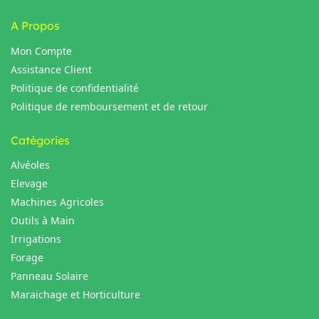
A Propos
Mon Compte
Assistance Client
Politique de confidentialité
Politique de remboursement et de retour
Catégories
Alvéoles
Elevage
Machines Agricoles
Outils à Main
Irrigations
Forage
Panneau Solaire
Maraichage et Horticulture