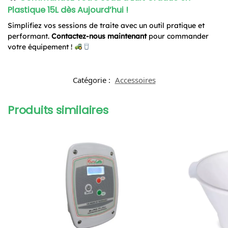
Plastique 15L dès Aujourd’hui !
Simplifiez vos sessions de traite avec un outil pratique et
performant.
Contactez-nous maintenant
pour commander
votre équipement !
Catégorie :
Accessoires
Produits similaires