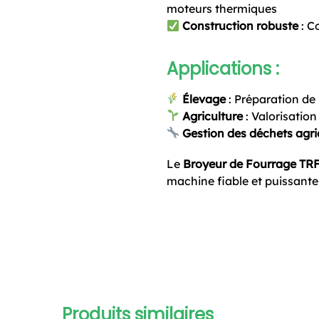
moteurs thermiques
Construction robuste
: C
Applications :
Élevage
: Préparation de
Agriculture
: Valorisatio
Gestion des déchets agri
Le
Broyeur de Fourrage TR
machine fiable et puissante 
Produits similaires