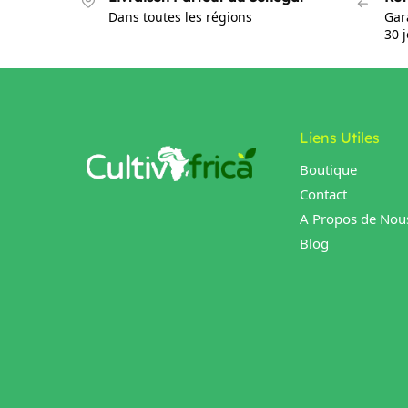
Dans toutes les régions
Gar
30 
Liens Utiles
Boutique
Contact
A Propos de Nou
Blog