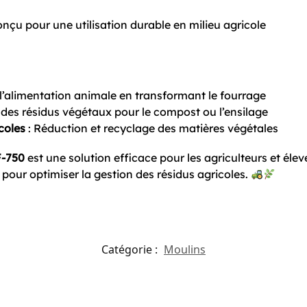
onçu pour une utilisation durable en milieu agricole
 l’alimentation animale en transformant le fourrage
n des résidus végétaux pour le compost ou l’ensilage
coles
: Réduction et recyclage des matières végétales
F-750
est une solution efficace pour les agriculteurs et éle
pour optimiser la gestion des résidus agricoles.
Catégorie :
Moulins