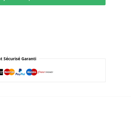
t Sécurisé Garanti