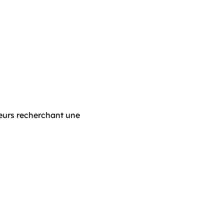
veurs recherchant une