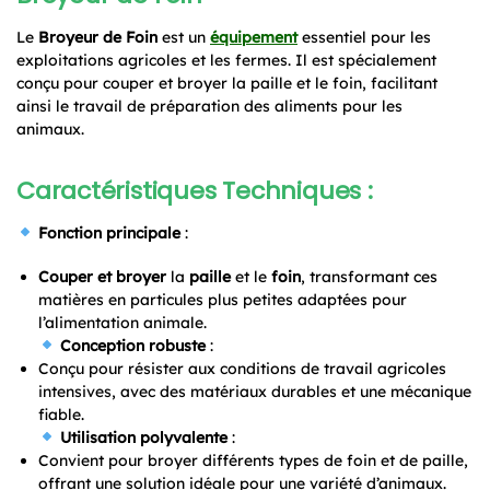
Le
Broyeur de Foin
est un
équipement
essentiel pour les
exploitations agricoles et les fermes. Il est spécialement
conçu pour couper et broyer la paille et le foin, facilitant
ainsi le travail de préparation des aliments pour les
animaux.
Caractéristiques Techniques :
Fonction principale
:
Couper et broyer
la
paille
et le
foin
, transformant ces
matières en particules plus petites adaptées pour
l’alimentation animale.
Conception robuste
:
Conçu pour résister aux conditions de travail agricoles
intensives, avec des matériaux durables et une mécanique
fiable.
Utilisation polyvalente
:
Convient pour broyer différents types de foin et de paille,
offrant une solution idéale pour une variété d’animaux.