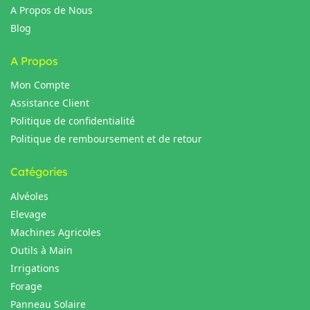
A Propos de Nous
Blog
A Propos
Mon Compte
Assistance Client
Politique de confidentialité
Politique de remboursement et de retour
Catégories
Alvéoles
Elevage
Machines Agricoles
Outils à Main
Irrigations
Forage
Panneau Solaire