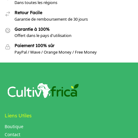
Dans toutes les régions
Retour Facile
Garantie de remboursement de 30 jours
Garantie à 100%
Offert dans le pays d'utilisation
Paiement 100% sûr
PayPal / Wave / Orange Money / Free Money
Liens Utiles
Boutique
Contact