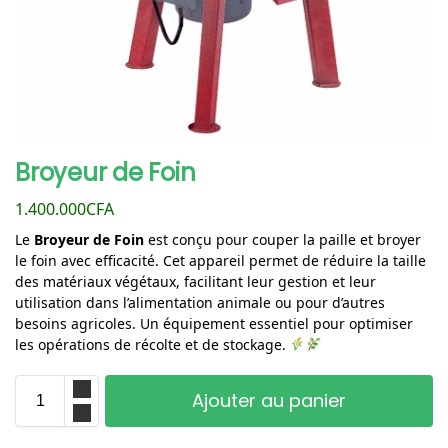
Broyeur de Foin
1.400.000
CFA
Le
Broyeur de Foin
est conçu pour couper la paille et broyer
le foin avec efficacité. Cet appareil permet de réduire la taille
des matériaux végétaux, facilitant leur gestion et leur
utilisation dans l’alimentation animale ou pour d’autres
besoins agricoles. Un équipement essentiel pour optimiser
les opérations de récolte et de stockage.
Ajouter au panier