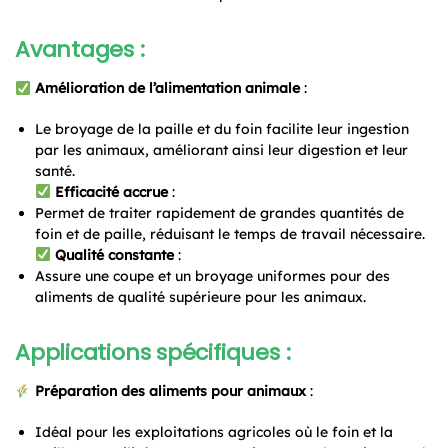
Avantages :
Amélioration de l’alimentation animale
:
Le broyage de la paille et du foin facilite leur ingestion
par les animaux, améliorant ainsi leur digestion et leur
santé.
Efficacité accrue
:
Permet de traiter rapidement de grandes quantités de
foin et de paille, réduisant le temps de travail nécessaire.
Qualité constante
:
Assure une coupe et un broyage uniformes pour des
aliments de qualité supérieure pour les animaux.
Applications spécifiques :
Préparation des aliments pour animaux
:
Idéal pour les exploitations agricoles où le foin et la