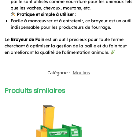
paille sont utilisés comme nourriture pour les animaux tels
que les vaches, chevaux, moutons, etc.
Pratique et simple à utiliser
:
Facile à manœuvrer et à entretenir, ce broyeur est un outil
indispensable pour les producteurs de fourrage.
Le
Broyeur de Foin
est un outil précieux pour toute ferme
cherchant à optimiser la gestion de la paille et du foin tout
en améliorant la qualité de l’alimentation animale.
Catégorie :
Moulins
Produits similaires