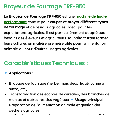
Broyeur de Fourrage TRF-850
Le
Broyeur de Fourrage TRF-850
est une
machine de haute
performance
conçue pour
couper et broyer différents types
de fourrage
et de résidus agricoles. Idéal pour les
exploitations agricoles, il est particulièrement adapté aux
besoins des éleveurs et agriculteurs souhaitant transformer
leurs cultures en matière première utile pour l’alimentation
animale ou pour d’autres usages agricoles.
Caractéristiques Techniques :
Applications
:
Broyage de fourrage (herbe, maïs décortiqué, canne à
sucre, etc.)
Transformation des écorces de céréales, des branches de
manioc et autres résidus végétaux
Usage principal
:
Préparation de l’alimentation animale et gestion des
déchets agricoles