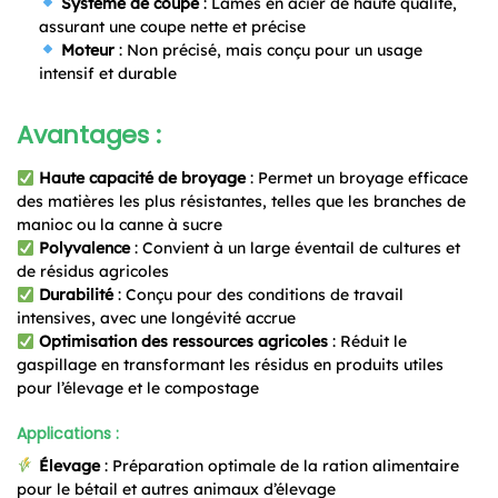
Système de coupe
: Lames en acier de haute qualité,
assurant une coupe nette et précise
Moteur
: Non précisé, mais conçu pour un usage
intensif et durable
Avantages :
Haute capacité de broyage
: Permet un broyage efficace
des matières les plus résistantes, telles que les branches de
manioc ou la canne à sucre
Polyvalence
: Convient à un large éventail de cultures et
de résidus agricoles
Durabilité
: Conçu pour des conditions de travail
intensives, avec une longévité accrue
Optimisation des ressources agricoles
: Réduit le
gaspillage en transformant les résidus en produits utiles
pour l’élevage et le compostage
Applications :
Élevage
: Préparation optimale de la ration alimentaire
pour le bétail et autres animaux d’élevage