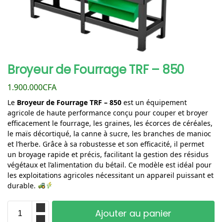
Broyeur de Fourrage TRF – 850
1.900.000
CFA
Le
Broyeur de Fourrage TRF – 850
est un équipement
agricole de haute performance conçu pour couper et broyer
efficacement le fourrage, les graines, les écorces de céréales,
le maïs décortiqué, la canne à sucre, les branches de manioc
et l’herbe. Grâce à sa robustesse et son efficacité, il permet
un broyage rapide et précis, facilitant la gestion des résidus
végétaux et l’alimentation du bétail. Ce modèle est idéal pour
les exploitations agricoles nécessitant un appareil puissant et
durable.
Ajouter au panier