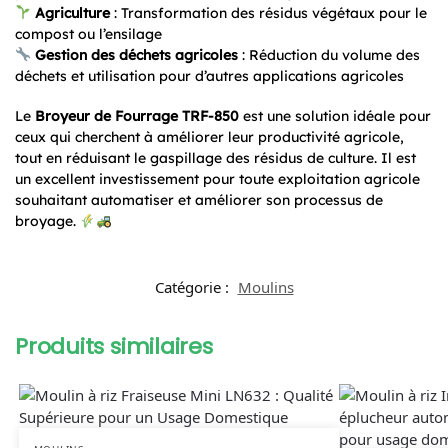
Agriculture
: Transformation des résidus végétaux pour le
compost ou l’ensilage
Gestion des déchets agricoles
: Réduction du volume des
déchets et utilisation pour d’autres applications agricoles
Le
Broyeur de Fourrage TRF-850
est une solution idéale pour
ceux qui cherchent à améliorer leur productivité agricole,
tout en réduisant le gaspillage des résidus de culture. Il est
un excellent investissement pour toute exploitation agricole
souhaitant automatiser et améliorer son processus de
broyage.
Catégorie :
Moulins
Produits similaires