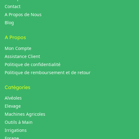
Contact
A Propos de Nous
Blog
A Propos
Mon Compte
Assistance Client
Politique de confidentialité
Politique de remboursement et de retour
Catégories
Alvéoles
Elevage
Machines Agricoles
Outils à Main
Irrigations
Forage