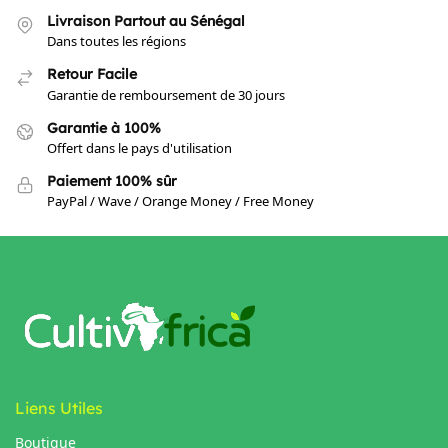
Livraison Partout au Sénégal
Dans toutes les régions
Retour Facile
Garantie de remboursement de 30 jours
Garantie à 100%
Offert dans le pays d'utilisation
Paiement 100% sûr
PayPal / Wave / Orange Money / Free Money
Liens Utiles
Boutique