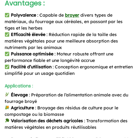
Avantages :
Polyvalence
: Capable de
broyer
divers types de
matériaux, du fourrage aux céréales, en passant par les
tiges et les herbes
Efficacité élevée
: Réduction rapide de la taille des
matières végétales pour une meilleure absorption des
nutriments par les animaux
Puissance optimisée
: Moteur robuste offrant une
performance fiable et une longévité accrue
Facilité d’utilisation
: Conception ergonomique et entretien
simplifié pour un usage quotidien
Applications :
Élevage
: Préparation de l’alimentation animale avec du
fourrage broyé
Agriculture
: Broyage des résidus de culture pour le
compostage ou la biomasse
Valorisation des déchets agricoles
: Transformation des
matières végétales en produits réutilisables