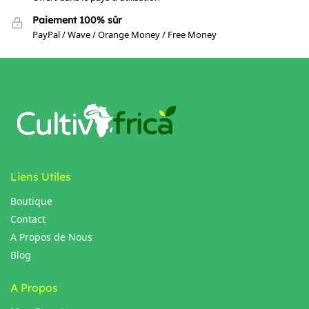
Paiement 100% sûr
PayPal / Wave / Orange Money / Free Money
Liens Utiles
Boutique
Contact
A Propos de Nous
Blog
A Propos