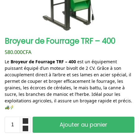
Broyeur de Fourrage TRF – 400
580.000
CFA
Le
Broyeur de Fourrage TRF – 400
est un équipement
puissant équipé d’un moteur bivolt de 2 CV. Grâce à son
accouplement direct à l’arbre et ses lames en acier spécial, il
permet de couper et broyer efficacement le fourrage, les
graines, les écorces de céréales, le maïs battu, la canne à
sucre, les branches de manioc et l’herbe. Idéal pour les
exploitations agricoles, il assure un broyage rapide et précis.
Ajouter au panier