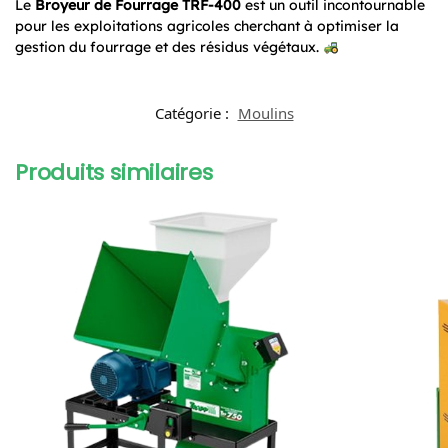
Le
Broyeur de Fourrage TRF-400
est un outil incontournable
pour les exploitations agricoles cherchant à optimiser la
gestion du fourrage et des résidus végétaux.
Catégorie :
Moulins
Produits similaires