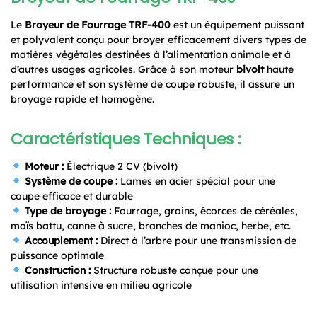
Le
Broyeur de Fourrage TRF-400
est un équipement puissant
et polyvalent conçu pour broyer efficacement divers types de
matières végétales destinées à l’alimentation animale et à
d’autres usages agricoles. Grâce à son moteur
bivolt
haute
performance et son système de coupe robuste, il assure un
broyage rapide et homogène.
Caractéristiques Techniques :
Moteur :
Électrique 2 CV (bivolt)
Système de coupe :
Lames en acier spécial pour une
coupe efficace et durable
Type de broyage :
Fourrage, grains, écorces de céréales,
maïs battu, canne à sucre, branches de manioc, herbe, etc.
Accouplement :
Direct à l’arbre pour une transmission de
puissance optimale
Construction :
Structure robuste conçue pour une
utilisation intensive en milieu agricole