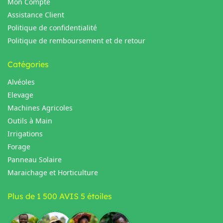
Mon Compte
Assistance Client
Politique de confidentialité
Politique de remboursement et de retour
Catégories
Alvéoles
Elevage
Machines Agricoles
Outils à Main
Irrigations
Forage
Panneau Solaire
Maraichage et Horticulture
Plus de 1 500 AVIS 5 étoiles