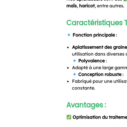
maïs
,
haricot
, entre autres.
Caractéristiques 
Fonction principale
:
Aplatissement des graine
utilisation dans diverses 
Polyvalence
:
Adapté à une large gam
Conception robuste
:
Fabriqué pour une utilisa
constante.
Avantages :
Optimisation du traiteme