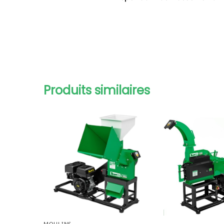
Produits similaires
MOULINS