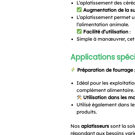
L’aplatissement des céréa
Augmentation de la su
L’aplatissement permet un
l’alimentation animale.
Facilité d’utilisation
:
Simple à manœuvrer, cet 
Applications spéci
Préparation de fourrage
Idéal pour les exploitat
complément alimentaire.
Utilisation dans les m
Utilisé également dans le
produits.
Nos
aplatisseurs
sont la sol
répondant aux besoins variés