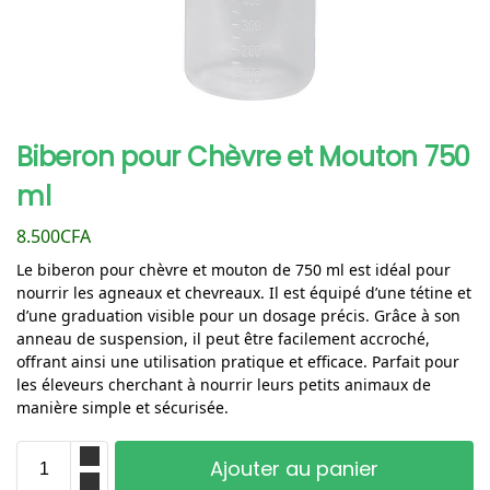
Biberon pour Chèvre et Mouton 750
ml
8.500
CFA
Le biberon pour chèvre et mouton de 750 ml est idéal pour
nourrir les agneaux et chevreaux. Il est équipé d’une tétine et
d’une graduation visible pour un dosage précis. Grâce à son
anneau de suspension, il peut être facilement accroché,
offrant ainsi une utilisation pratique et efficace. Parfait pour
les éleveurs cherchant à nourrir leurs petits animaux de
manière simple et sécurisée.
Ajouter au panier