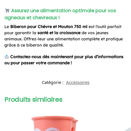
Assurez une alimentation optimale pour vos
agneaux et chevreaux !
Le
Biberon pour Chèvre et Mouton 750 ml
est l’outil parfait
pour garantir la
santé et la croissance
de vos jeunes
animaux. Offrez-leur une alimentation complète et pratique
grâce à ce biberon de qualité.
Contactez-nous dès maintenant pour plus d’informations
ou pour passer votre commande !
Catégorie :
Accessoires
Produits similaires