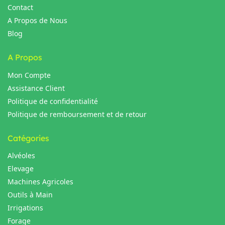
Contact
A Propos de Nous
Blog
A Propos
Mon Compte
Assistance Client
Politique de confidentialité
Politique de remboursement et de retour
Catégories
Alvéoles
Elevage
Machines Agricoles
Outils à Main
Irrigations
Forage