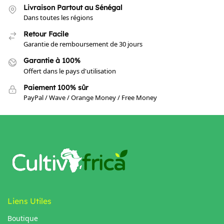
Livraison Partout au Sénégal
Dans toutes les régions
Retour Facile
Garantie de remboursement de 30 jours
Garantie à 100%
Offert dans le pays d'utilisation
Paiement 100% sûr
PayPal / Wave / Orange Money / Free Money
Liens Utiles
Boutique