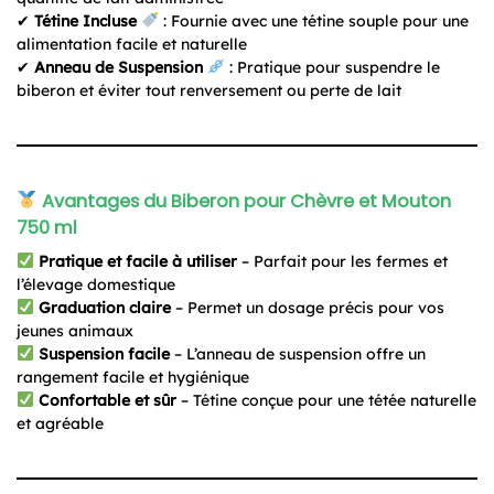
✔
Tétine Incluse
: Fournie avec une tétine souple pour une
alimentation facile et naturelle
✔
Anneau de Suspension
: Pratique pour suspendre le
biberon et éviter tout renversement ou perte de lait
Avantages du Biberon pour Chèvre et Mouton
750 ml
Pratique et facile à utiliser
– Parfait pour les fermes et
l’élevage domestique
Graduation claire
– Permet un dosage précis pour vos
jeunes animaux
Suspension facile
– L’anneau de suspension offre un
rangement facile et hygiénique
Confortable et sûr
– Tétine conçue pour une tétée naturelle
et agréable