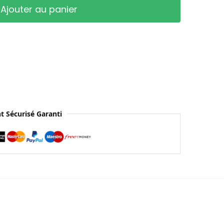
Ajouter au panier
t Sécurisé Garanti