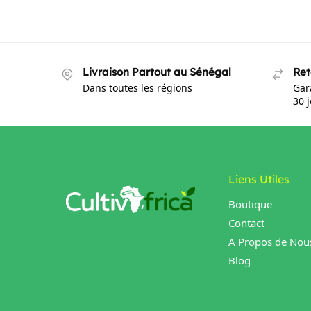
Livraison Partout au Sénégal
Ret
Dans toutes les régions
Gar
30 
Liens Utiles
Boutique
Contact
A Propos de Nou
Blog