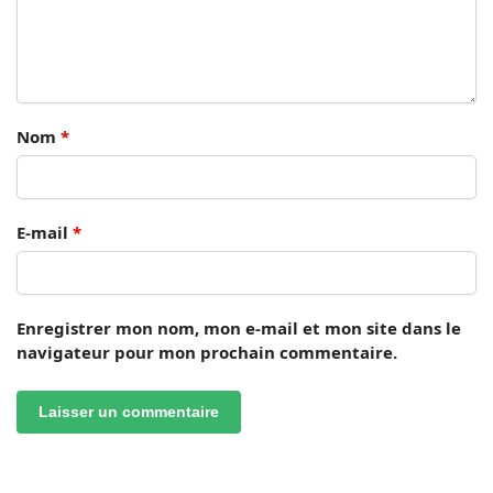
Nom
*
E-mail
*
Enregistrer mon nom, mon e-mail et mon site dans le
navigateur pour mon prochain commentaire.