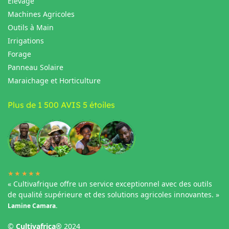
Elevage
Machines Agricoles
Outils à Main
Irrigations
Forage
Panneau Solaire
Maraichage et Horticulture
Plus de 1 500 AVIS 5 étoiles
★★★★★
« Cultivafrique offre un service exceptionnel avec des outils
de qualité supérieure et des solutions agricoles innovantes. »
Lamine Camara.
©
Cultivafrica®
2024