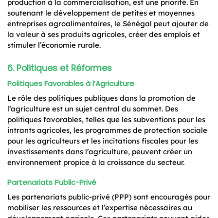
production à la commercialisation, est une priorité. En
soutenant le développement de petites et moyennes
entreprises agroalimentaires, le Sénégal peut ajouter de
la valeur à ses produits agricoles, créer des emplois et
stimuler l’économie rurale.
6. Politiques et Réformes
Politiques Favorables à l’Agriculture
Le rôle des politiques publiques dans la promotion de
l’agriculture est un sujet central du sommet. Des
politiques favorables, telles que les subventions pour les
intrants agricoles, les programmes de protection sociale
pour les agriculteurs et les incitations fiscales pour les
investissements dans l’agriculture, peuvent créer un
environnement propice à la croissance du secteur.
Partenariats Public-Privé
Les partenariats public-privé (PPP) sont encouragés pour
mobiliser les ressources et l’expertise nécessaires au