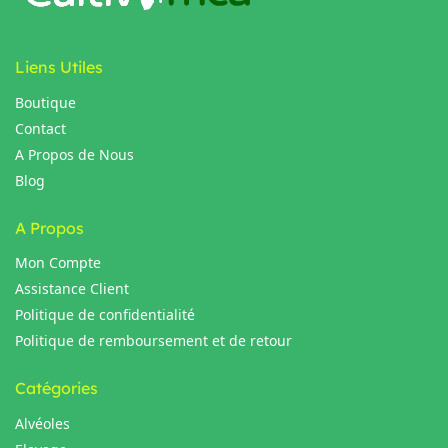
Liens Utiles
Boutique
Contact
A Propos de Nous
Blog
A Propos
Mon Compte
Assistance Client
Politique de confidentialité
Politique de remboursement et de retour
Catégories
Alvéoles