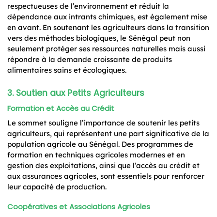
respectueuses de l’environnement et réduit la
dépendance aux intrants chimiques, est également mise
en avant. En soutenant les agriculteurs dans la transition
vers des méthodes biologiques, le Sénégal peut non
seulement protéger ses ressources naturelles mais aussi
répondre à la demande croissante de produits
alimentaires sains et écologiques.
3. Soutien aux Petits Agriculteurs
Formation et Accès au Crédit
Le sommet souligne l’importance de soutenir les petits
agriculteurs, qui représentent une part significative de la
population agricole au Sénégal. Des programmes de
formation en techniques agricoles modernes et en
gestion des exploitations, ainsi que l’accès au crédit et
aux assurances agricoles, sont essentiels pour renforcer
leur capacité de production.
Coopératives et Associations Agricoles