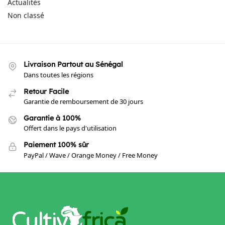
Actualités
Non classé
Livraison Partout au Sénégal
Dans toutes les régions
Retour Facile
Garantie de remboursement de 30 jours
Garantie à 100%
Offert dans le pays d'utilisation
Paiement 100% sûr
PayPal / Wave / Orange Money / Free Money