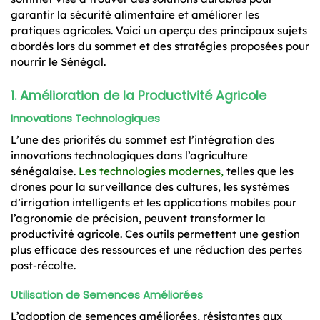
garantir la sécurité alimentaire et améliorer les
pratiques agricoles. Voici un aperçu des principaux sujets
abordés lors du sommet et des stratégies proposées pour
nourrir le Sénégal.
1. Amélioration de la Productivité Agricole
Innovations Technologiques
L’une des priorités du sommet est l’intégration des
innovations technologiques dans l’agriculture
sénégalaise.
Les technologies modernes,
telles que les
drones pour la surveillance des cultures, les systèmes
d’irrigation intelligents et les applications mobiles pour
l’agronomie de précision, peuvent transformer la
productivité agricole. Ces outils permettent une gestion
plus efficace des ressources et une réduction des pertes
post-récolte.
Utilisation de Semences Améliorées
L’adoption de semences améliorées, résistantes aux