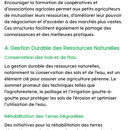
Encourager la formation de coopératives et
d’associations agricoles permet aux petits agriculteurs
de mutualiser leurs ressources, d’améliorer leur pouvoir
de négociation et d’accéder à des marchés plus vastes.
Ces structures facilitent également le partage des
connaissances et des meilleures pratiques.
4. Gestion Durable des Ressources Naturelles
Conservation des Sols et de l’Eau
La gestion durable des ressources naturelles,
notamment la conservation des sols et de l’eau, est un
élément clé pour assurer une agriculture pérenne. Le
sommet promeut des techniques telles que
l’agroforesterie, le paillage et l’irrigation goutte-à-
goutte pour protéger les sols de l’érosion et optimiser
l’utilisation de l’eau.
Réhabilitation des Terres Dégradées
Des initiatives pour la réhabilitation des terres