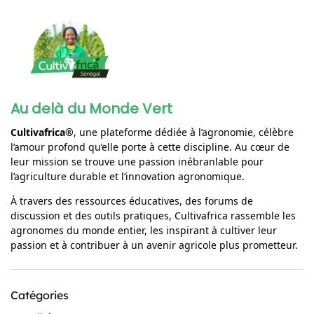
Au delà du Monde Vert
Cultivafrica®
, une plateforme dédiée à l’agronomie, célèbre
l’amour profond qu’elle porte à cette discipline. Au cœur de
leur mission se trouve une passion inébranlable pour
l’agriculture durable et l’innovation agronomique.
À travers des ressources éducatives, des forums de
discussion et des outils pratiques, Cultivafrica rassemble les
agronomes du monde entier, les inspirant à cultiver leur
passion et à contribuer à un avenir agricole plus prometteur.
Catégories