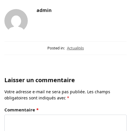
admin
Posted in:
Actualités
Laisser un commentaire
Votre adresse e-mail ne sera pas publiée.
Les champs
obligatoires sont indiqués avec
*
Commentaire
*