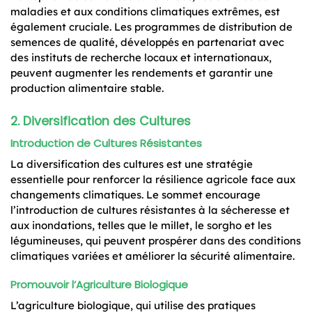
maladies et aux conditions climatiques extrêmes, est
également cruciale. Les programmes de distribution de
semences de qualité, développés en partenariat avec
des instituts de recherche locaux et internationaux,
peuvent augmenter les rendements et garantir une
production alimentaire stable.
2. Diversification des Cultures
Introduction de Cultures Résistantes
La diversification des cultures est une stratégie
essentielle pour renforcer la résilience agricole face aux
changements climatiques. Le sommet encourage
l’introduction de cultures résistantes à la sécheresse et
aux inondations, telles que le millet, le sorgho et les
légumineuses, qui peuvent prospérer dans des conditions
climatiques variées et améliorer la sécurité alimentaire.
Promouvoir l’Agriculture Biologique
L’agriculture biologique, qui utilise des pratiques