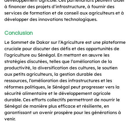
développement agricole. Ces partenariats peuvent aider
à financer des projets d’infrastructure, à fournir des
services de formation et de conseil aux agriculteurs et à
développer des innovations technologiques.
Conclusion
Le Sommet de Dakar sur l’Agriculture est une plateforme
cruciale pour discuter des défis et des opportunités de
l’agriculture au Sénégal. En mettant en œuvre les
stratégies discutées, telles que l’amélioration de la
productivité, la diversification des cultures, le soutien
aux petits agriculteurs, la gestion durable des
ressources, l’amélioration des infrastructures et les
réformes politiques, le Sénégal peut progresser vers la
sécurité alimentaire et le développement agricole
durable. Ces efforts collectifs permettront de nourrir le
Sénégal de manière plus efficace et résiliente, en
garantissant un avenir prospère pour les générations à
venir.