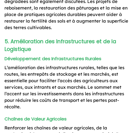
dégradées sont également discutées. Les projets de
reboisement, la restauration des pâturages et la mise en
place de pratiques agricoles durables peuvent aider à
restaurer la fertilité des sols et à augmenter la superficie
des terres cultivables.
5. Amélioration des Infrastructures et de la
Logistique
Développement des Infrastructures Rurales
L’amélioration des infrastructures rurales, telles que les
routes, les entrepôts de stockage et les marchés, est
essentielle pour faciliter l’accès des agriculteurs aux
services, aux intrants et aux marchés. Le sommet met
l’accent sur les investissements dans les infrastructures
pour réduire les coûts de transport et les pertes post-
récolte.
Chaînes de Valeur Agricoles
Renforcer les chaînes de valeur agricoles, de la