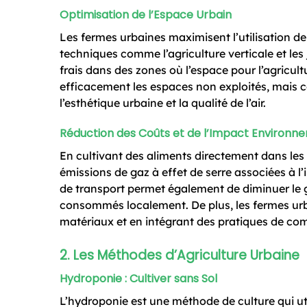
Optimisation de l’Espace Urbain
Les fermes urbaines maximisent l’utilisation de
techniques comme l’agriculture verticale et les 
frais dans des zones où l’espace pour l’agricult
efficacement les espaces non exploités, mais co
l’esthétique urbaine et la qualité de l’air.
Réduction des Coûts et de l’Impact Environn
En cultivant des aliments directement dans les 
émissions de gaz à effet de serre associées à l
de transport permet également de diminuer le ga
consommés localement. De plus, les fermes urba
matériaux et en intégrant des pratiques de co
2. Les Méthodes d’Agriculture Urbaine
Hydroponie : Cultiver sans Sol
L’hydroponie est une méthode de culture qui util