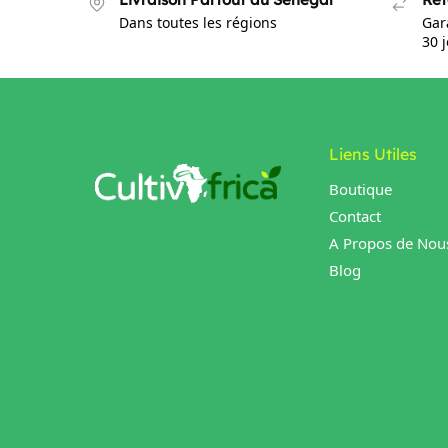
Dans toutes les régions
Gar
30 
Liens Utiles
Boutique
Contact
A Propos de Nou
Blog