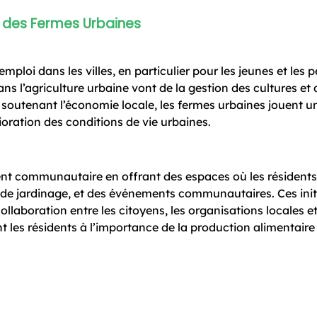
 des Fermes Urbaines
ploi dans les villes, en particulier pour les jeunes et les 
s l’agriculture urbaine vont de la gestion des cultures et 
 soutenant l’économie locale, les fermes urbaines jouent un
oration des conditions de vie urbaines.
ent communautaire en offrant des espaces où les résident
ers de jardinage, et des événements communautaires. Ces init
ollaboration entre les citoyens, les organisations locales et
nt les résidents à l’importance de la production alimentaire 