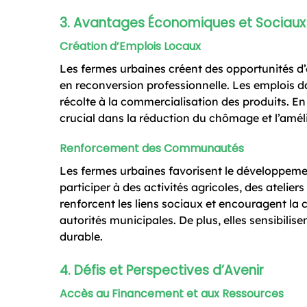
3. Avantages Économiques et Sociaux
Création d’Emplois Locaux
Les fermes urbaines créent des opportunités d’em
en reconversion professionnelle. Les emplois dan
récolte à la commercialisation des produits. En
crucial dans la réduction du chômage et l’améli
Renforcement des Communautés
Les fermes urbaines favorisent le développem
participer à des activités agricoles, des ateli
renforcent les liens sociaux et encouragent la c
autorités municipales. De plus, elles sensibilise
durable.
4. Défis et Perspectives d’Avenir
Accès au Financement et aux Ressources