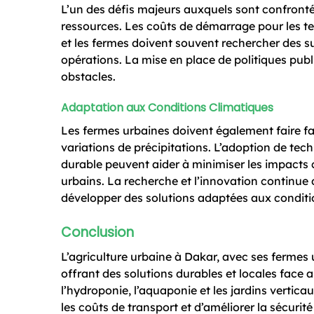
L’un des défis majeurs auxquels sont confronté
ressources. Les coûts de démarrage pour les t
et les fermes doivent souvent rechercher des su
opérations. La mise en place de politiques publ
obstacles.
Adaptation aux Conditions Climatiques
Les fermes urbaines doivent également faire fa
variations de précipitations. L’adoption de te
durable peuvent aider à minimiser les impacts c
urbains. La recherche et l’innovation continue 
développer des solutions adaptées aux conditio
Conclusion
L’agriculture urbaine à Dakar, avec ses fermes
offrant des solutions durables et locales face 
l’hydroponie, l’aquaponie et les jardins verticau
les coûts de transport et d’améliorer la sécurit