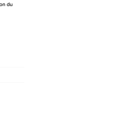
ion du