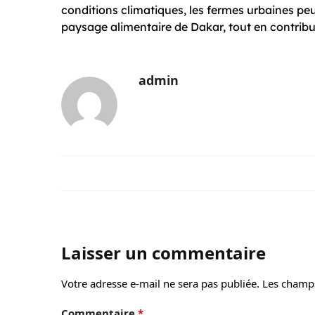
conditions climatiques, les fermes urbaines peu
paysage alimentaire de Dakar, tout en contribu
admin
Laisser un commentaire
Votre adresse e-mail ne sera pas publiée.
Les champs
Commentaire
*