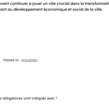
vent continuer à jouer un rôle crucial dans la transformat
ant au développement économique et social de la ville.
Posted in:
Actualités
 obligatoires sont indiqués avec
*