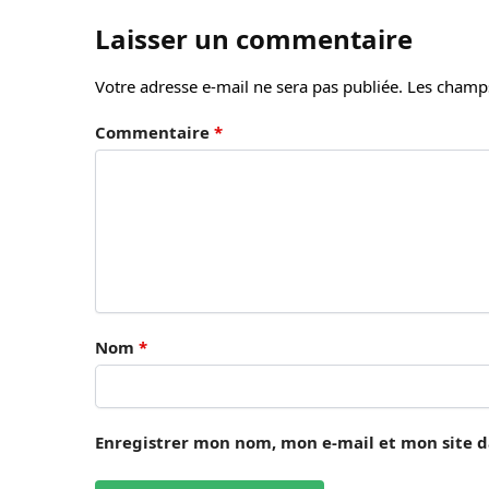
Laisser un commentaire
Votre adresse e-mail ne sera pas publiée.
Les champs
Commentaire
*
Nom
*
Enregistrer mon nom, mon e-mail et mon site 