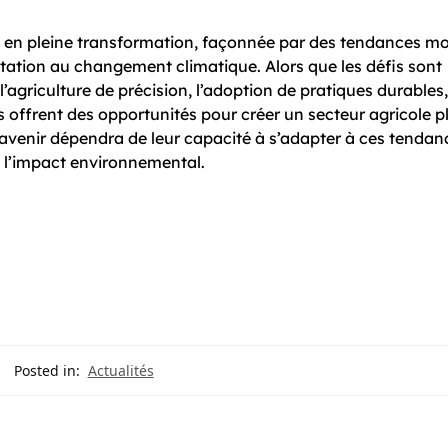
st en pleine transformation, façonnée par des tendances m
ptation au changement climatique. Alors que les défis sont
agriculture de précision, l’adoption de pratiques durables,
offrent des opportunités pour créer un secteur agricole p
 l’avenir dépendra de leur capacité à s’adapter à ces tendan
t l’impact environnemental.
Posted in:
Actualités