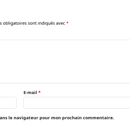
 obligatoires sont indiqués avec
*
E-mail
*
dans le navigateur pour mon prochain commentaire.