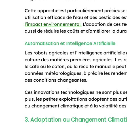
Cette approche est particulièrement précieuse 
utilisation efficace de l’eau et des pesticides 
l’impact environnemental.
L’adoption de ces te
aussi de réduire les coûts et d’améliorer la durab
Automatisation et Intelligence Artificielle
Les robots agricoles et l’intelligence artificie
culture des matières premières agricoles. Les r
le café ou le coton, où la récolte manuelle peut
données météorologiques, à prédire les rendeme
des conditions changeantes.
Ces innovations technologiques ne sont plus se
plus, les petites exploitations adoptent des outi
au changement climatique et à la volatilité de
3. Adaptation au Changement Climat