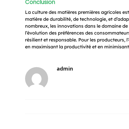
Conclusion
La culture des matières premières agricoles e
matière de durabilité, de technologie, et d’ada
nombreux, les innovations dans le domaine de l’
l’évolution des préférences des consommateurs 
résilient et responsable. Pour les producteurs,
en maximisant la productivité et en minimisan
admin