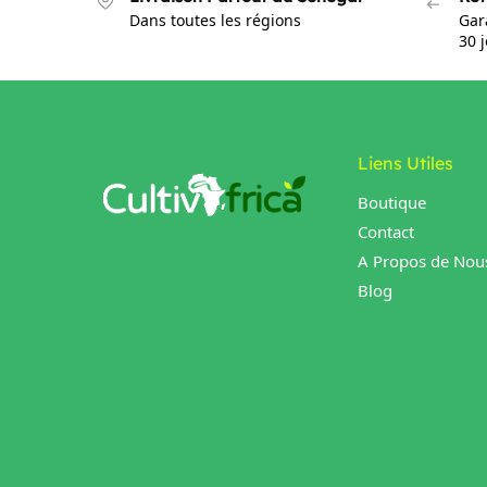
Dans toutes les régions
Gar
30 
Liens Utiles
Boutique
Contact
A Propos de Nou
Blog