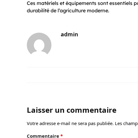
Ces matériels et équipements sont essentiels po
durabilité de l’agriculture moderne.
admin
Laisser un commentaire
Votre adresse e-mail ne sera pas publiée.
Les champs
Commentaire
*