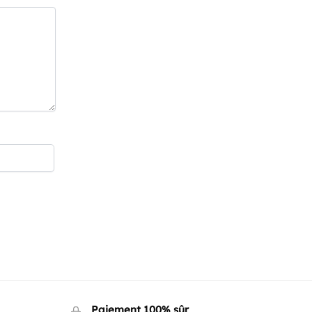
Paiement 100% sûr