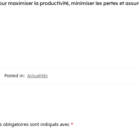
ur maximiser la productivité, minimiser les pertes et assur
Posted in:
Actualités
 obligatoires sont indiqués avec
*