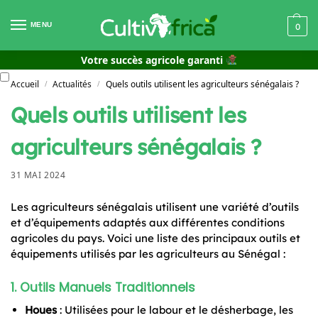
MENU
0
Votre succès agricole garanti
Accueil
Actualités
Quels outils utilisent les agriculteurs sénégalais ?
/
/
Quels outils utilisent les
agriculteurs sénégalais ?
31 MAI 2024
Les agriculteurs sénégalais utilisent une variété d’outils
et d’équipements adaptés aux différentes conditions
agricoles du pays. Voici une liste des principaux outils et
équipements utilisés par les agriculteurs au Sénégal :
1.
Outils Manuels Traditionnels
Houes
: Utilisées pour le labour et le désherbage, les