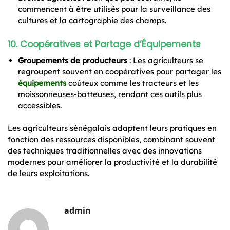
commencent à être utilisés pour la surveillance des
cultures et la cartographie des champs.
10.
Coopératives et Partage d’Équipements
Groupements de producteurs
: Les agriculteurs se
regroupent souvent en coopératives pour partager les
équipements
coûteux comme les tracteurs et les
moissonneuses-batteuses, rendant ces outils plus
accessibles.
Les agriculteurs sénégalais adaptent leurs pratiques en
fonction des ressources disponibles, combinant souvent
des techniques traditionnelles avec des innovations
modernes pour améliorer la productivité et la durabilité
de leurs exploitations.
admin