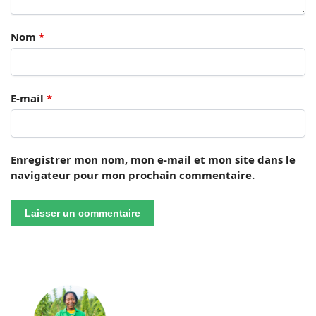
Nom
*
E-mail
*
Enregistrer mon nom, mon e-mail et mon site dans le
navigateur pour mon prochain commentaire.