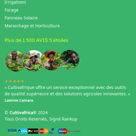
Irrigations
Forage
Panneau Solaire
Maraichage et Horticulture
Plus de 1 500 AVIS 5 étoiles
★★★★★
« Cultivafrique offre un service exceptionnel avec des outils
de qualité supérieure et des solutions agricoles innovantes. »
Lamine Camara.
©
Cultivafrica®
2024
Tous Droits Reservés, Signé Rankup