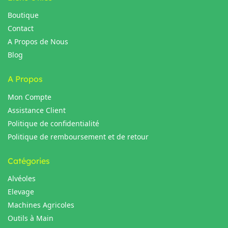
Boutique
Contact
A Propos de Nous
Blog
A Propos
Mon Compte
Assistance Client
Politique de confidentialité
Politique de remboursement et de retour
Catégories
Alvéoles
Elevage
Machines Agricoles
Outils à Main