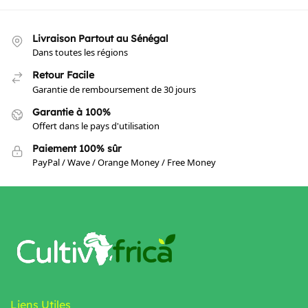
Livraison Partout au Sénégal
Dans toutes les régions
Retour Facile
Garantie de remboursement de 30 jours
Garantie à 100%
Offert dans le pays d'utilisation
Paiement 100% sûr
PayPal / Wave / Orange Money / Free Money
Liens Utiles