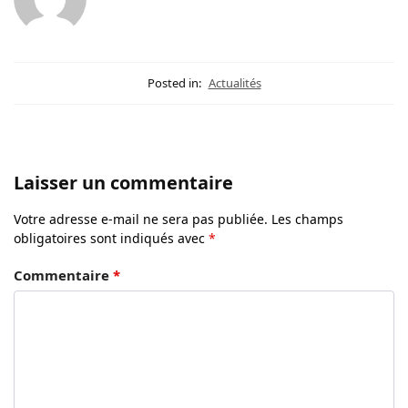
Posted in:
Actualités
Laisser un commentaire
Votre adresse e-mail ne sera pas publiée.
Les champs
obligatoires sont indiqués avec
*
Commentaire
*