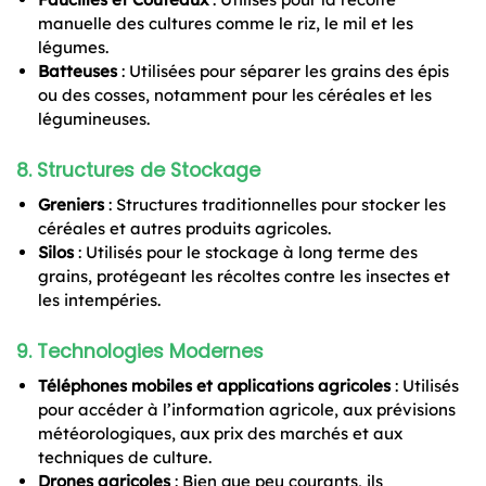
manuelle des cultures comme le riz, le mil et les
légumes.
Batteuses
: Utilisées pour séparer les grains des épis
ou des cosses, notamment pour les céréales et les
légumineuses.
8.
Structures de Stockage
Greniers
: Structures traditionnelles pour stocker les
céréales et autres produits agricoles.
Silos
: Utilisés pour le stockage à long terme des
grains, protégeant les récoltes contre les insectes et
les intempéries.
9.
Technologies Modernes
Téléphones mobiles et applications agricoles
: Utilisés
pour accéder à l’information agricole, aux prévisions
météorologiques, aux prix des marchés et aux
techniques de culture.
Drones agricoles
: Bien que peu courants, ils