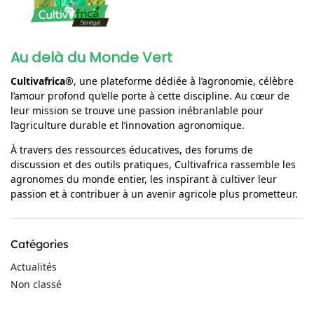
Au delà du Monde Vert
Cultivafrica®
, une plateforme dédiée à l’agronomie, célèbre
l’amour profond qu’elle porte à cette discipline. Au cœur de
leur mission se trouve une passion inébranlable pour
l’agriculture durable et l’innovation agronomique.
À travers des ressources éducatives, des forums de
discussion et des outils pratiques, Cultivafrica rassemble les
agronomes du monde entier, les inspirant à cultiver leur
passion et à contribuer à un avenir agricole plus prometteur.
Catégories
Actualités
Non classé