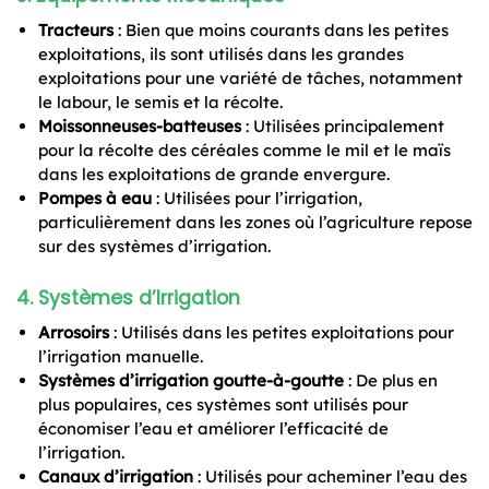
Tracteurs
: Bien que moins courants dans les petites
exploitations, ils sont utilisés dans les grandes
exploitations pour une variété de tâches, notamment
le labour, le semis et la récolte.
Moissonneuses-batteuses
: Utilisées principalement
pour la récolte des céréales comme le mil et le maïs
dans les exploitations de grande envergure.
Pompes à eau
: Utilisées pour l’irrigation,
particulièrement dans les zones où l’agriculture repose
sur des systèmes d’irrigation.
4.
Systèmes d’Irrigation
Arrosoirs
: Utilisés dans les petites exploitations pour
l’irrigation manuelle.
Systèmes d’irrigation goutte-à-goutte
: De plus en
plus populaires, ces systèmes sont utilisés pour
économiser l’eau et améliorer l’efficacité de
l’irrigation.
Canaux d’irrigation
: Utilisés pour acheminer l’eau des