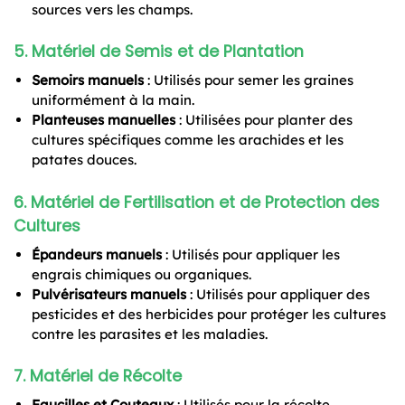
sources vers les champs.
5.
Matériel de Semis et de Plantation
Semoirs manuels
: Utilisés pour semer les graines
uniformément à la main.
Planteuses manuelles
: Utilisées pour planter des
cultures spécifiques comme les arachides et les
patates douces.
6.
Matériel de Fertilisation et de Protection des
Cultures
Épandeurs manuels
: Utilisés pour appliquer les
engrais chimiques ou organiques.
Pulvérisateurs manuels
: Utilisés pour appliquer des
pesticides et des herbicides pour protéger les cultures
contre les parasites et les maladies.
7.
Matériel de Récolte
Faucilles et Couteaux
: Utilisés pour la récolte