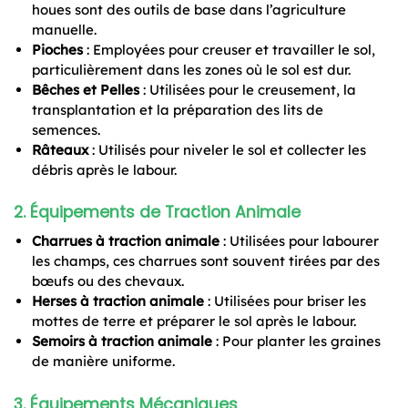
houes sont des outils de base dans l’agriculture
manuelle.
Pioches
: Employées pour creuser et travailler le sol,
particulièrement dans les zones où le sol est dur.
Bêches et Pelles
: Utilisées pour le creusement, la
transplantation et la préparation des lits de
semences.
Râteaux
: Utilisés pour niveler le sol et collecter les
débris après le labour.
2.
Équipements de Traction Animale
Charrues à traction animale
: Utilisées pour labourer
les champs, ces charrues sont souvent tirées par des
bœufs ou des chevaux.
Herses à traction animale
: Utilisées pour briser les
mottes de terre et préparer le sol après le labour.
Semoirs à traction animale
: Pour planter les graines
de manière uniforme.
3.
Équipements Mécaniques