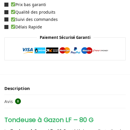
Prix bas garanti
Qualité des produits
Suivi des commandes
Délais Rapide
Paiement Sécurisé Garanti
Description
Avis
0
Tondeuse à Gazon LF – 80 G