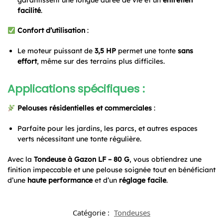
facilité
.
Confort d’utilisation
:
Le moteur puissant de
3,5 HP
permet une tonte
sans
effort
, même sur des terrains plus difficiles.
Applications spécifiques :
Pelouses résidentielles et commerciales
:
Parfaite pour les jardins, les parcs, et autres espaces
verts nécessitant une tonte régulière.
Avec la
Tondeuse à Gazon LF – 80 G
, vous obtiendrez une
finition impeccable et une pelouse soignée tout en bénéficiant
d’une
haute performance
et d’un
réglage facile
.
Catégorie :
Tondeuses