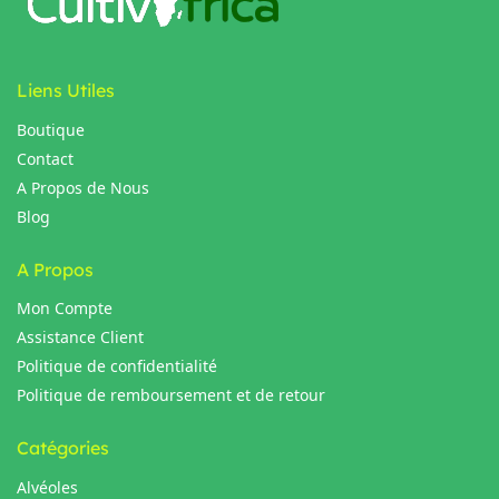
Liens Utiles
Boutique
Contact
A Propos de Nous
Blog
A Propos
Mon Compte
Assistance Client
Politique de confidentialité
Politique de remboursement et de retour
Catégories
Alvéoles