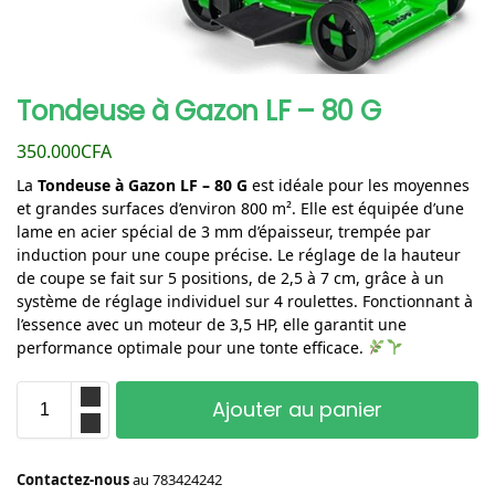
Tondeuse à Gazon LF – 80 G
350.000
CFA
La
Tondeuse à Gazon LF – 80 G
est idéale pour les moyennes
et grandes surfaces d’environ 800 m². Elle est équipée d’une
lame en acier spécial de 3 mm d’épaisseur, trempée par
induction pour une coupe précise. Le réglage de la hauteur
de coupe se fait sur 5 positions, de 2,5 à 7 cm, grâce à un
système de réglage individuel sur 4 roulettes. Fonctionnant à
l’essence avec un moteur de 3,5 HP, elle garantit une
performance optimale pour une tonte efficace.
Ajouter au panier
Contactez-nous
au
783424242