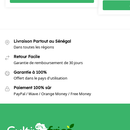
Livraison Partout au Sénégal
Dans toutes les régions
Retour Facile
Garantie de remboursement de 30 jours
Garantie à 100%
Offert dans le pays d'utilisation
Paiement 100% sûr
PayPal / Wave / Orange Money / Free Money