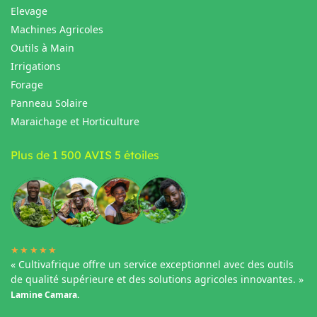
Elevage
Machines Agricoles
Outils à Main
Irrigations
Forage
Panneau Solaire
Maraichage et Horticulture
Plus de 1 500 AVIS 5 étoiles
★★★★★
« Cultivafrique offre un service exceptionnel avec des outils
de qualité supérieure et des solutions agricoles innovantes. »
Lamine Camara.