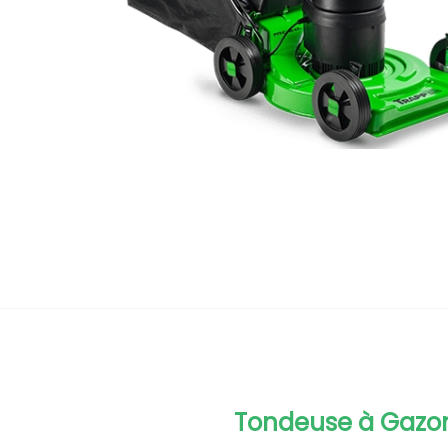
Tondeuse à Gazon