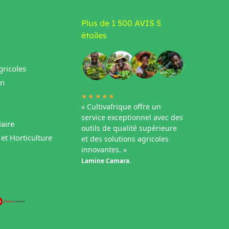
Plus de 1 500 AVIS 5
étoiles
ricoles
in
★★★★★
« Cultivafrique offre un
service exceptionnel avec des
aire
outils de qualité supérieure
et Horticulture
et des solutions agricoles
innovantes. »
Lamine Camara.