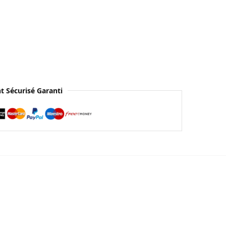
t Sécurisé Garanti