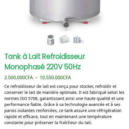
Tank à Lait Refroidisseur
Monophasé 220V 50Hz
2.500.000
CFA
–
10.550.000
CFA
Ce refroidisseur de lait est conçu pour stocker, refroidir et
conserver le lait de manière optimale. Il est fabriqué selon les
normes ISO 5708, garantissant ainsi une haute qualité et une
performance fiable. Grâce à sa technologie avancée et à ses
parois isolantes renforcées, ce tank assure une réfrigération
rapide et efficace, tout en maintenant une température
constante pour préserver la fraîcheur du lait.