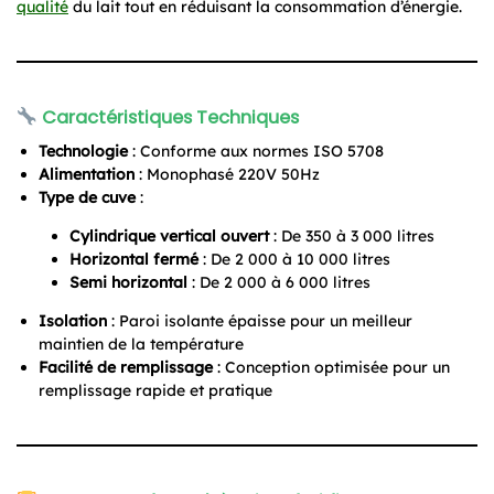
qualité
du lait tout en réduisant la consommation d’énergie.
Caractéristiques Techniques
Technologie
: Conforme aux normes ISO 5708
Alimentation
: Monophasé 220V 50Hz
Type de cuve
:
Cylindrique vertical ouvert
: De 350 à 3 000 litres
Horizontal fermé
: De 2 000 à 10 000 litres
Semi horizontal
: De 2 000 à 6 000 litres
Isolation
: Paroi isolante épaisse pour un meilleur
maintien de la température
Facilité de remplissage
: Conception optimisée pour un
remplissage rapide et pratique