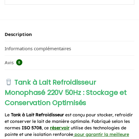
Description
Informations complémentaires
Avis
0
Tank à Lait Refroidisseur
Monophasé 220V 50Hz : Stockage et
Conservation Optimisés
Le
Tank à Lait Refroidisseur
est conçu pour stocker, refroidir
et conserver le lait de manière optimale. Fabriqué selon les
normes
ISO 5708
, ce
réservoir
utilise des technologies de
pointe et une isolation renforcée
pour garantir la meilleure