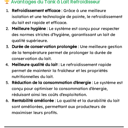
Avantages du Tank à Lait Refroidisseur
Refroidissement efficace
: Grâce à une meilleure
isolation et une technologie de pointe, le refroidissement
du lait est rapide et efficace.
Meilleure hygiène
: Le système est conçu pour respecter
des normes strictes d’hygiène, garantissant un lait de
qualité supérieure.
Durée de conservation prolongée
: Une meilleure gestion
de la température permet de prolonger la durée de
conservation du lait.
Meilleure qualité du lait
: Le refroidissement rapide
permet de maintenir la fraîcheur et les propriétés
nutritionnelles du lait.
Réduction de la consommation d’énergie
: Le système est
conçu pour optimiser la consommation d’énergie,
réduisant ainsi les coûts d’exploitation.
Rentabilité améliorée
: La qualité et la durabilité du lait
sont améliorées, permettant aux producteurs de
maximiser leurs profits.