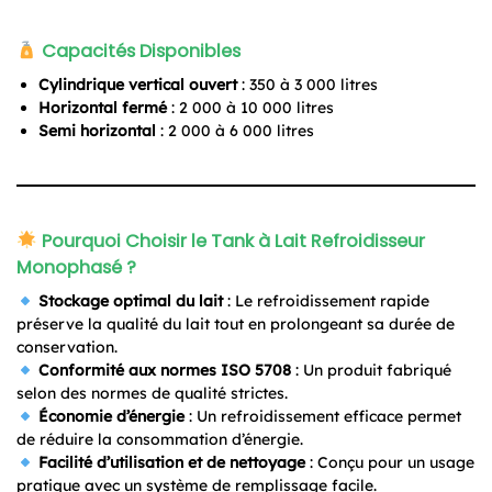
Capacités Disponibles
Cylindrique vertical ouvert
: 350 à 3 000 litres
Horizontal fermé
: 2 000 à 10 000 litres
Semi horizontal
: 2 000 à 6 000 litres
Pourquoi Choisir le Tank à Lait Refroidisseur
Monophasé ?
Stockage optimal du lait
: Le refroidissement rapide
préserve la qualité du lait tout en prolongeant sa durée de
conservation.
Conformité aux normes ISO 5708
: Un produit fabriqué
selon des normes de qualité strictes.
Économie d’énergie
: Un refroidissement efficace permet
de réduire la consommation d’énergie.
Facilité d’utilisation et de nettoyage
: Conçu pour un usage
pratique avec un système de remplissage facile.