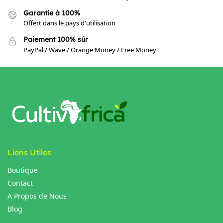
Garantie à 100%
Offert dans le pays d'utilisation
Paiement 100% sûr
PayPal / Wave / Orange Money / Free Money
Liens Utiles
Boutique
Contact
A Propos de Nous
Blog