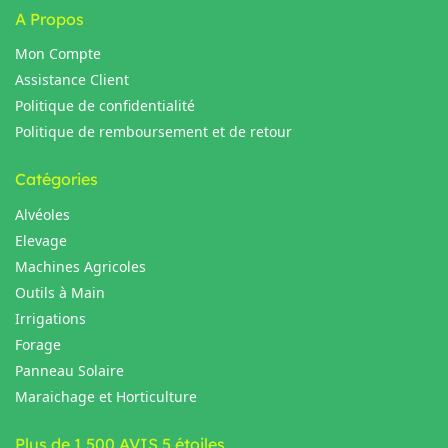
A Propos
Mon Compte
Assistance Client
Politique de confidentialité
Politique de remboursement et de retour
Catégories
Alvéoles
Elevage
Machines Agricoles
Outils à Main
Irrigations
Forage
Panneau Solaire
Maraichage et Horticulture
Plus de 1 500 AVIS 5 étoiles