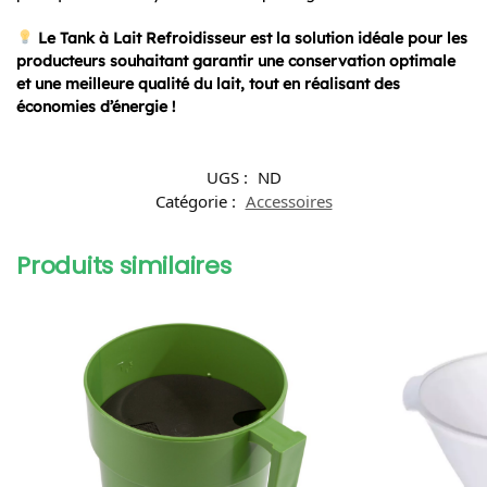
Le Tank à Lait Refroidisseur est la solution idéale pour les
producteurs souhaitant garantir une conservation optimale
et une meilleure qualité du lait, tout en réalisant des
économies d’énergie !
UGS :
ND
Catégorie :
Accessoires
Produits similaires