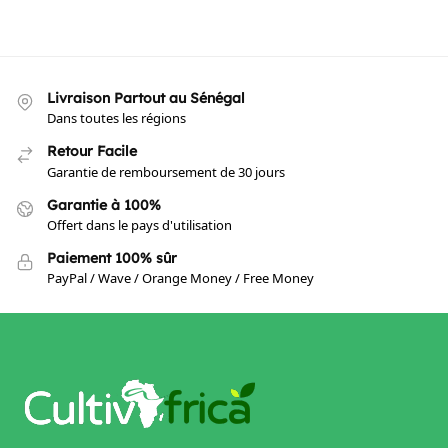
Livraison Partout au Sénégal
Dans toutes les régions
Retour Facile
Garantie de remboursement de 30 jours
Garantie à 100%
Offert dans le pays d'utilisation
Paiement 100% sûr
PayPal / Wave / Orange Money / Free Money