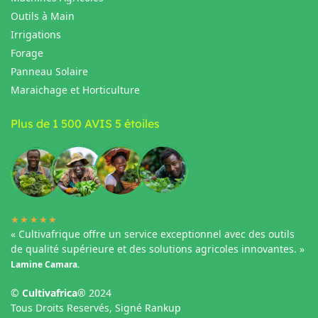
Outils à Main
Irrigations
Forage
Panneau Solaire
Maraichage et Horticulture
Plus de 1 500 AVIS 5 étoiles
★★★★★
« Cultivafrique offre un service exceptionnel avec des outils
de qualité supérieure et des solutions agricoles innovantes. »
Lamine Camara.
©
Cultivafrica®
2024
Tous Droits Reservés, Signé Rankup