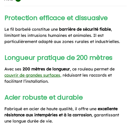
Protection efficace et dissuasive
Le fil barbelé constitue une
barrière de sécurité fiable
,
limitant les intrusions humaines et animales. Il est
particulièrement adapté aux zones rurales et industrielles.
Longueur pratique de 200 mètres
Avec ses
200 mètres de longueur
, ce rouleau permet de
couvrir de grandes surfaces,
réduisant les raccords et
facilitant l’installation.
Acier robuste et durable
Fabriqué en acier de haute qualité, il offre une
excellente
résistance aux intempéries et à la corrosion
, garantissant
une longue durée de vie.