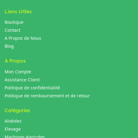
Liens Utiles
Boutique
Contact
A Propos de Nous
Blog
A Propos
Mon Compte
Assistance Client
Politique de confidentialité
Politique de remboursement et de retour
Catégories
Alvéoles
Elevage
Machines Agricoles