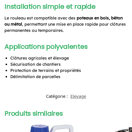
Installation simple et rapide
Le rouleau est compatible avec des
poteaux en bois, béton
ou métal
, permettant une mise en place rapide pour clôtures
permanentes ou temporaires.
Applications polyvalentes
Clôtures agricoles et élevage
Sécurisation de chantiers
Protection de terrains et propriétés
Délimitation de parcelles
Catégorie :
Elevage
Produits similaires