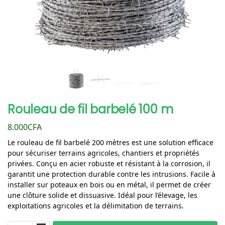
Rouleau de fil barbelé 100 m
8.000
CFA
Le rouleau de fil barbelé 200 mètres est une solution efficace
pour sécuriser terrains agricoles, chantiers et propriétés
privées. Conçu en acier robuste et résistant à la corrosion, il
garantit une protection durable contre les intrusions. Facile à
installer sur poteaux en bois ou en métal, il permet de créer
une clôture solide et dissuasive. Idéal pour l’élevage, les
exploitations agricoles et la délimitation de terrains.