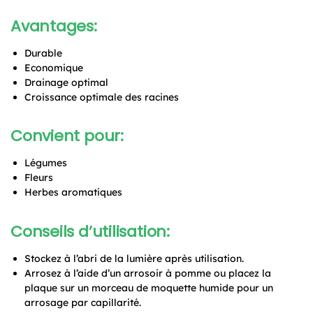
Avantages:
Durable
Economique
Drainage optimal
Croissance optimale des racines
Convient pour:
Légumes
Fleurs
Herbes aromatiques
Conseils d’utilisation:
Stockez à l’abri de la lumière après utilisation.
Arrosez à l’aide d’un arrosoir à pomme ou placez la
plaque sur un morceau de moquette humide pour un
arrosage par capillarité.