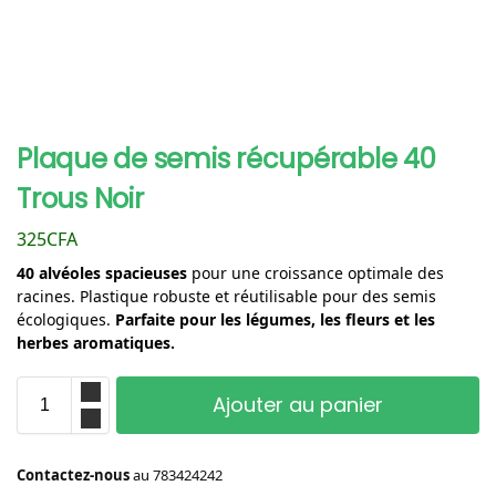
Plaque de semis récupérable 40
Trous Noir
325
CFA
40 alvéoles spacieuses
pour une croissance optimale des
racines. Plastique robuste et réutilisable pour des semis
écologiques.
Parfaite pour les légumes, les fleurs et les
herbes aromatiques.
Ajouter au panier
Contactez-nous
au
783424242