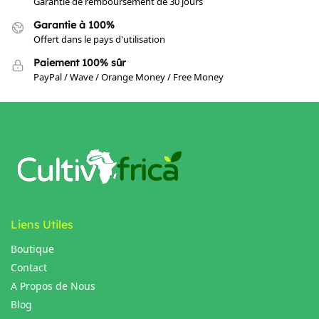
Garantie de remboursement de 30 jours
Garantie à 100%
Offert dans le pays d'utilisation
Paiement 100% sûr
PayPal / Wave / Orange Money / Free Money
Liens Utiles
Boutique
Contact
A Propos de Nous
Blog