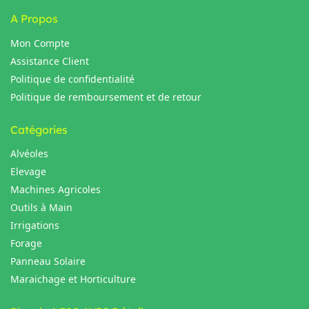
A Propos
Mon Compte
Assistance Client
Politique de confidentialité
Politique de remboursement et de retour
Catégories
Alvéoles
Elevage
Machines Agricoles
Outils à Main
Irrigations
Forage
Panneau Solaire
Maraichage et Horticulture