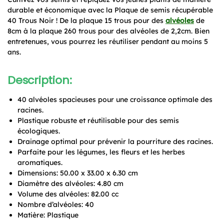
durable et économique avec la Plaque de semis récupérable
40 Trous Noir ! De la plaque 15 trous pour des
alvéoles
de
8cm à la plaque 260 trous pour des alvéoles de 2,2cm. Bien
entretenues, vous pourrez les réutiliser pendant au moins 5
ans.
Description:
40 alvéoles spacieuses pour une croissance optimale des
racines.
Plastique robuste et réutilisable pour des semis
écologiques.
Drainage optimal pour prévenir la pourriture des racines.
Parfaite pour les légumes, les fleurs et les herbes
aromatiques.
Dimensions: 50.00 x 33.00 x 6.30 cm
Diamètre des alvéoles: 4.80 cm
Volume des alvéoles: 82.00 cc
Nombre d’alvéoles: 40
Matière: Plastique