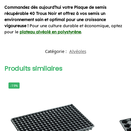
Commandez dès aujourd’hui votre Plaque de semis
récupérable 40 Trous Noir et offrez à vos semis un
environnement sain et optimal pour une croissance
vigoureuse !
Pour une culture durable et économique, optez
pour le
plateau alvéolé en polystyrène
.
Catégorie :
Alvéoles
Produits similaires
-19%