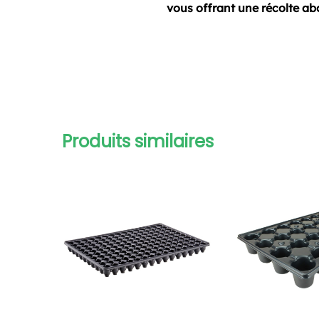
vous offrant une récolte ab
Produits similaires