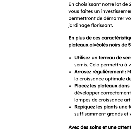
En choisissant notre lot de 
vous faites un investissemen
permettront de démarrer vo
jardinage florissant.
En plus de ces caractéristiq
plateaux alvéolés noirs de 5
Utilisez un terreau de sem
semis. Cela permettra à 
Arrosez régulièrement :
Ma
la croissance optimale de
Placez les plateaux dans 
développer correctement. 
lampes de croissance artif
Repiquez les plants une fo
suffisamment grands et vi
Avec des soins et une atten