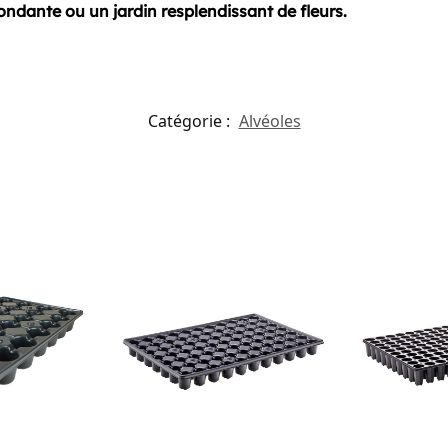
ondante ou un jardin resplendissant de fleurs.
Catégorie :
Alvéoles