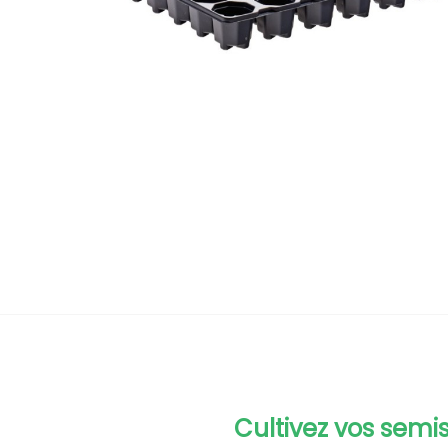
Cultivez vos semi