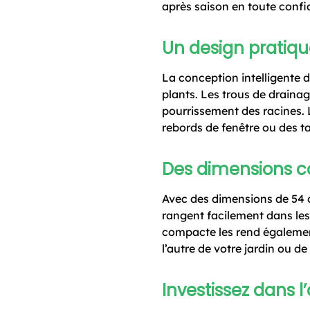
après saison en toute confi
Un design pratiqu
La conception intelligente de
plants. Les trous de drainag
pourrissement des racines. 
rebords de fenêtre ou des ta
Des dimensions c
Avec des dimensions de 54 c
rangent facilement dans les 
compacte les rend également
l’autre de votre jardin ou de
Investissez dans l’