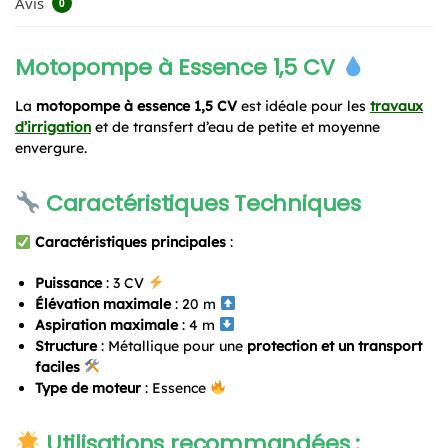
Avis
0
Motopompe à Essence 1,5 CV
La
motopompe à essence 1,5 CV
est idéale pour les
travaux
d’irrigation
et de transfert d’eau de petite et moyenne
envergure.
Caractéristiques Techniques
Caractéristiques principales
:
Puissance
: 3 CV
Élévation maximale
: 20 m
Aspiration maximale
: 4 m
Structure
: Métallique pour une
protection et un transport
faciles
Type de moteur
: Essence
Utilisations recommandées
: