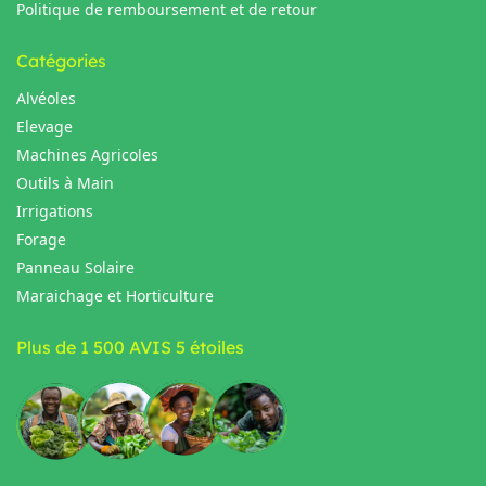
Politique de remboursement et de retour
Catégories
Alvéoles
Elevage
Machines Agricoles
Outils à Main
Irrigations
Forage
Panneau Solaire
Maraichage et Horticulture
Plus de 1 500 AVIS 5 étoiles