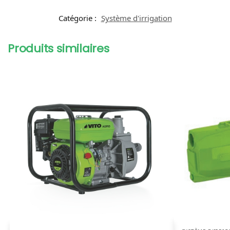
Catégorie :
Système d'irrigation
Produits similaires