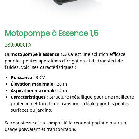
Motopompe à Essence 1,5
280.000
CFA
La
motopompe à essence 1,5 CV
est une solution efficace
pour les petites opérations d’irrigation et de transfert de
fluides. Voici ses caractéristiques :
Puissance
: 3 CV
Élévation maximale
: 20 m
Aspiration maximale
: 4 m
Caractéristiques
: Structure métallique pour une meilleure
protection et facilité de transport. Idéale pour les petites
surfaces ou jardins.
Sa robustesse et sa compacité la rendent parfaite pour un
usage polyvalent et transportable.