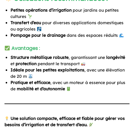
Petites opérations d’irrigation
pour jardins ou petites
cultures
Transfert d’eau
pour diverses applications domestiques
ou agricoles
Pompage pour le drainage
dans des espaces réduits
Avantages
:
Structure métallique robuste
, garantissant une
longévité
et
protection
pendant le transport
Idéale pour les petites exploitations
, avec une élévation
de 20 m
Pratique et efficace
, avec un moteur à essence pour plus
de
mobilité et d’autonomie
Une solution compacte, efficace et fiable pour gérer vos
besoins d’irrigation et de transfert d’eau.