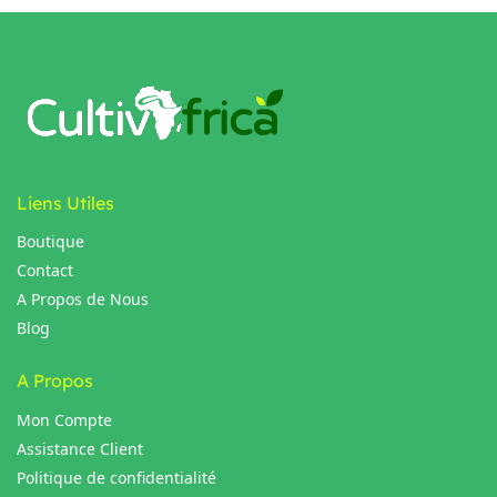
Liens Utiles
Boutique
Contact
A Propos de Nous
Blog
A Propos
Mon Compte
Assistance Client
Politique de confidentialité