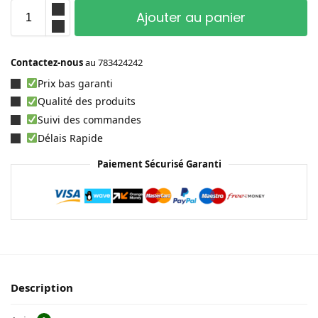
Ajouter au panier
Contactez-nous
au
783424242
Prix bas garanti
Qualité des produits
Suivi des commandes
Délais Rapide
Paiement Sécurisé Garanti
Description