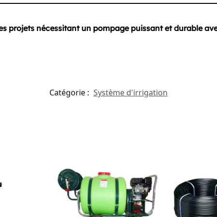
les projets nécessitant un pompage puissant et durable av
Catégorie :
Système d'irrigation