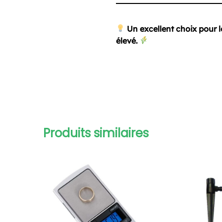
Un excellent choix pour 
élevé.
Produits similaires