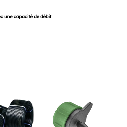
ec une capacité de débit