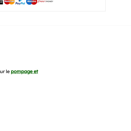
ur le
pompage et