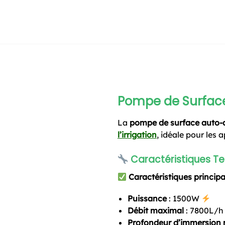
Pompe de Surfac
La
pompe de surface auto
l’irrigation
, idéale pour les 
Caractéristiques T
Caractéristiques principa
Puissance
: 1500W
Débit maximal
: 7800L/
Profondeur d’immersion