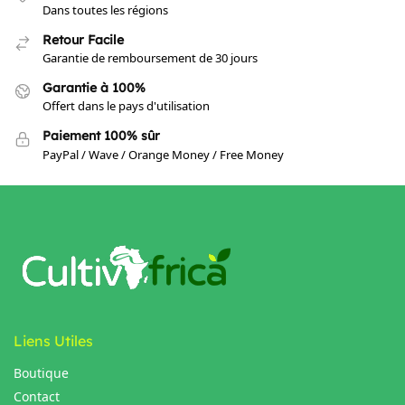
Dans toutes les régions
Retour Facile
Garantie de remboursement de 30 jours
Garantie à 100%
Offert dans le pays d'utilisation
Paiement 100% sûr
PayPal / Wave / Orange Money / Free Money
Liens Utiles
Boutique
Contact