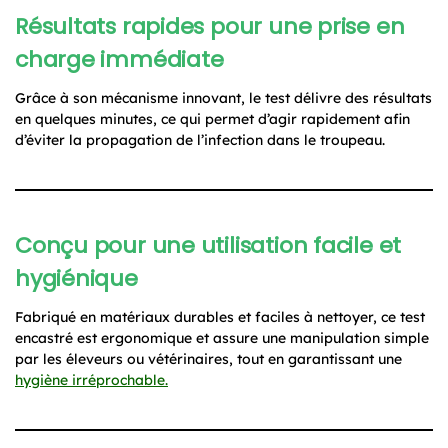
Résultats rapides pour une prise en
charge immédiate
Grâce à son mécanisme innovant, le test délivre des résultats
en quelques minutes, ce qui permet d’agir rapidement afin
d’éviter la propagation de l’infection dans le troupeau.
Conçu pour une utilisation facile et
hygiénique
Fabriqué en matériaux durables et faciles à nettoyer, ce test
encastré est ergonomique et assure une manipulation simple
par les éleveurs ou vétérinaires, tout en garantissant une
hygiène irréprochable.