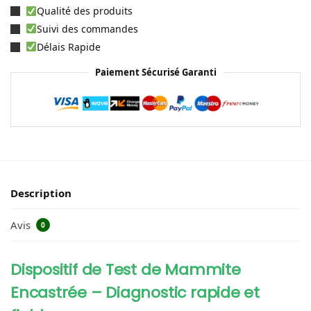
Qualité des produits
Suivi des commandes
Délais Rapide
Paiement Sécurisé Garanti
Description
Avis
0
Dispositif de Test de Mammite
Encastrée – Diagnostic rapide et