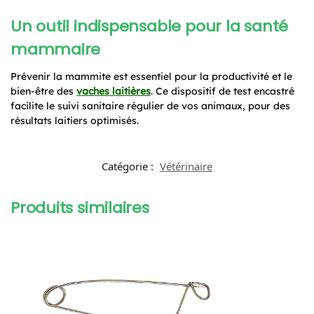
Un outil indispensable pour la santé
mammaire
Prévenir la mammite est essentiel pour la productivité et le
bien-être des
vaches laitières
. Ce dispositif de test encastré
facilite le suivi sanitaire régulier de vos animaux, pour des
résultats laitiers optimisés.
Catégorie :
Vétérinaire
Produits similaires