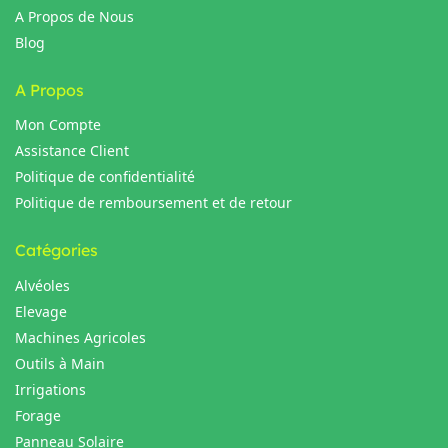
A Propos de Nous
Blog
A Propos
Mon Compte
Assistance Client
Politique de confidentialité
Politique de remboursement et de retour
Catégories
Alvéoles
Elevage
Machines Agricoles
Outils à Main
Irrigations
Forage
Panneau Solaire