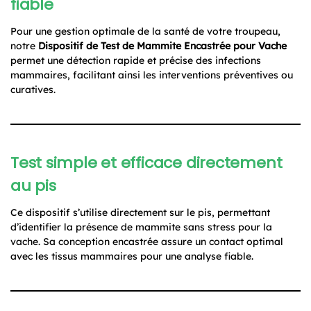
fiable
Pour une gestion optimale de la santé de votre troupeau,
notre
Dispositif de Test de Mammite Encastrée pour Vache
permet une détection rapide et précise des infections
mammaires, facilitant ainsi les interventions préventives ou
curatives.
Test simple et efficace directement
au pis
Ce dispositif s’utilise directement sur le pis, permettant
d’identifier la présence de mammite sans stress pour la
vache. Sa conception encastrée assure un contact optimal
avec les tissus mammaires pour une analyse fiable.