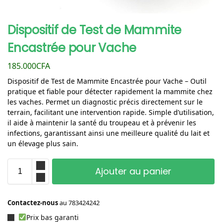
Dispositif de Test de Mammite
Encastrée pour Vache
185.000
CFA
Dispositif de Test de Mammite Encastrée pour Vache – Outil
pratique et fiable pour détecter rapidement la mammite chez
les vaches. Permet un diagnostic précis directement sur le
terrain, facilitant une intervention rapide. Simple d’utilisation,
il aide à maintenir la santé du troupeau et à prévenir les
infections, garantissant ainsi une meilleure qualité du lait et
un élevage plus sain.
Ajouter au panier
Contactez-nous
au
783424242
Prix bas garanti