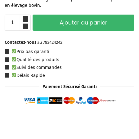
en élevage bovin.
Ajouter au panier
Contactez-nous
au
783424242
Prix bas garanti
Qualité des produits
Suivi des commandes
Délais Rapide
Paiement Sécurisé Garanti