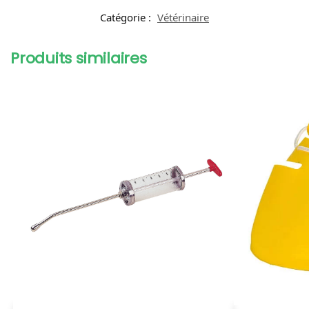
Catégorie :
Vétérinaire
Produits similaires