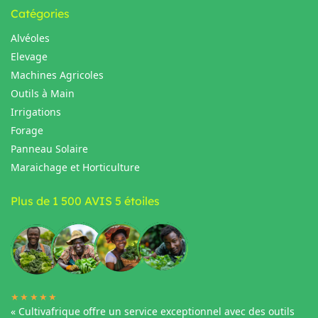
Catégories
Alvéoles
Elevage
Machines Agricoles
Outils à Main
Irrigations
Forage
Panneau Solaire
Maraichage et Horticulture
Plus de 1 500 AVIS 5 étoiles
★★★★★
« Cultivafrique offre un service exceptionnel avec des outils