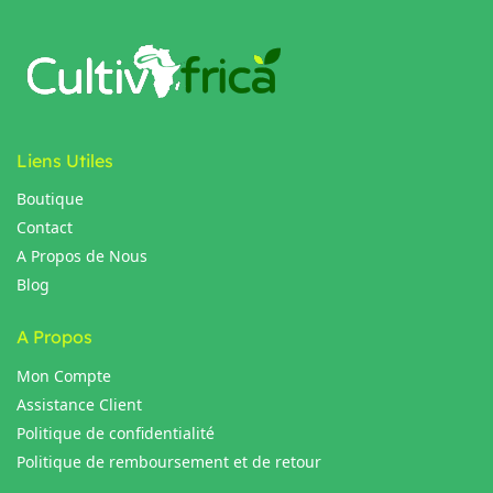
Liens Utiles
Boutique
Contact
A Propos de Nous
Blog
A Propos
Mon Compte
Assistance Client
Politique de confidentialité
Politique de remboursement et de retour