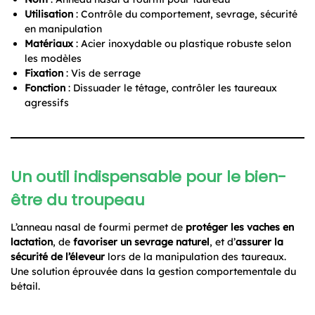
Utilisation
: Contrôle du comportement, sevrage, sécurité
en manipulation
Matériaux
: Acier inoxydable ou plastique robuste selon
les modèles
Fixation
: Vis de serrage
Fonction
: Dissuader le tétage, contrôler les taureaux
agressifs
Un outil indispensable pour le bien-
être du troupeau
L’anneau nasal de fourmi permet de
protéger les vaches en
lactation
, de
favoriser un sevrage naturel
, et d’
assurer la
sécurité de l’éleveur
lors de la manipulation des taureaux.
Une solution éprouvée dans la gestion comportementale du
bétail.