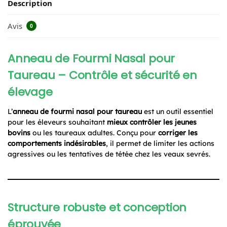
Description
Avis
0
Anneau de Fourmi Nasal pour
Taureau – Contrôle et sécurité en
élevage
L’
anneau de fourmi nasal pour taureau
est un outil essentiel
pour les éleveurs souhaitant
mieux contrôler les jeunes
bovins
ou les taureaux adultes. Conçu pour
corriger les
comportements indésirables
, il permet de limiter les actions
agressives ou les tentatives de tétée chez les veaux sevrés.
Structure robuste et conception
éprouvée