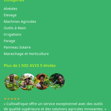
Alvéoles
Elevage
Machines Agricoles
Outils à Main
Irrigations
Forage
Panneau Solaire
Maraichage et Horticulture
Plus de 1 500 AVIS 5 étoiles
★★★★★
« Cultivafrique offre un service exceptionnel avec des outils
de qualité supérieure et des solutions agricoles innovantes. »