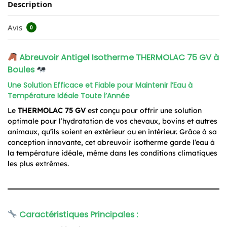
Description
Avis
0
Abreuvoir Antigel Isotherme THERMOLAC 75 GV à
Boules
Une Solution Efficace et Fiable pour Maintenir l’Eau à
Température Idéale Toute l’Année
Le
THERMOLAC 75 GV
est conçu pour offrir une solution
optimale pour l’hydratation de vos chevaux, bovins et autres
animaux, qu’ils soient en extérieur ou en intérieur. Grâce à sa
conception innovante, cet abreuvoir isotherme garde l’eau à
la température idéale, même dans les conditions climatiques
les plus extrêmes.
Caractéristiques Principales :