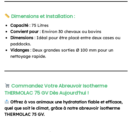
Dimensions et Installation :
Capacité
: 75 Litres
Convient pour
: Environ 30 chevaux ou bovins
Dimensions
: Idéal pour être placé entre deux cases ou
paddocks.
Vidanges
: Deux grandes sorties Ø 100 mm pour un
nettoyage rapide.
Commandez Votre Abreuvoir Isotherme
THERMOLAC 75 GV Dès Aujourd’hui !
Offrez à vos animaux une hydratation fiable et efficace,
quel que soit le climat, grâce à notre abreuvoir isotherme
THERMOLAC 75 GV.