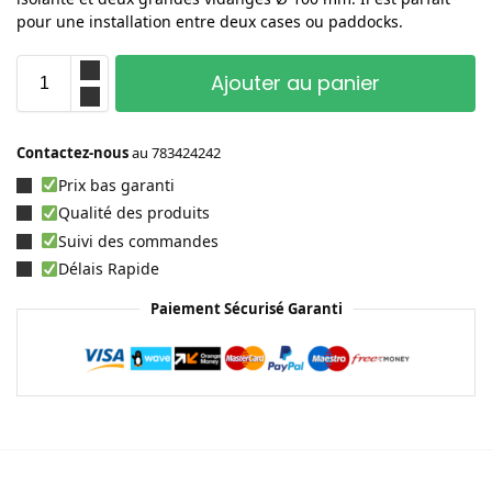
pour une installation entre deux cases ou paddocks.
Ajouter au panier
Contactez-nous
au
783424242
Prix bas garanti
Qualité des produits
Suivi des commandes
Délais Rapide
Paiement Sécurisé Garanti