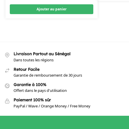
Ajouter au panier
Livraison Partout au Sénégal
Dans toutes les régions
Retour Facile
Garantie de remboursement de 30 jours
Garantie à 100%
Offert dans le pays d'utilisation
Paiement 100% sûr
PayPal / Wave / Orange Money / Free Money