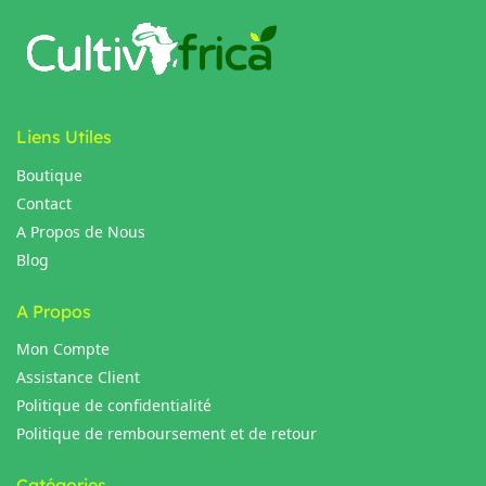
Liens Utiles
Boutique
Contact
A Propos de Nous
Blog
A Propos
Mon Compte
Assistance Client
Politique de confidentialité
Politique de remboursement et de retour
Catégories