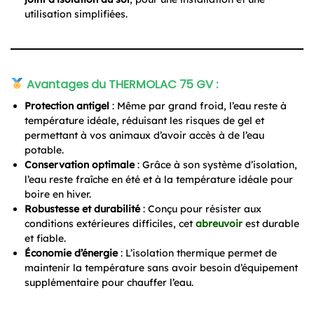
utilisation simplifiées.
Avantages du THERMOLAC 75 GV
:
Protection antigel
: Même par grand froid, l’eau reste à
température idéale, réduisant les risques de gel et
permettant à vos animaux d’avoir accès à de l’eau
potable.
Conservation optimale
: Grâce à son système d’isolation,
l’eau reste fraîche en été et à la température idéale pour
boire en hiver.
Robustesse et durabilité
: Conçu pour résister aux
conditions extérieures difficiles, cet
abreuvoir
est durable
et fiable.
Économie d’énergie
: L’isolation thermique permet de
maintenir la température sans avoir besoin d’équipement
supplémentaire pour chauffer l’eau.