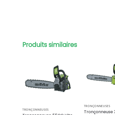
Produits similaires
TRONÇONNEUSES
TRONÇONNEUSES
Tronçonneuse 