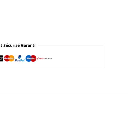
t Sécurisé Garanti