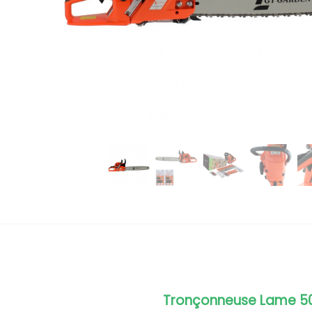
Tronçonneuse Lame 5