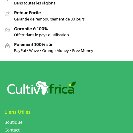
Dans toutes les régions
Retour Facile
Garantie de remboursement de 30 jours
Garantie à 100%
Offert dans le pays d'utilisation
Paiement 100% sûr
PayPal / Wave / Orange Money / Free Money
Liens Utiles
Boutique
Contact