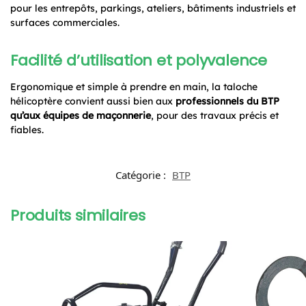
pour les entrepôts, parkings, ateliers, bâtiments industriels et
surfaces commerciales.
Facilité d’utilisation et polyvalence
Ergonomique et simple à prendre en main, la taloche
hélicoptère convient aussi bien aux
professionnels du BTP
qu’aux équipes de maçonnerie
, pour des travaux précis et
fiables.
Catégorie :
BTP
Produits similaires