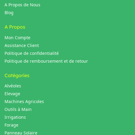
A Propos de Nous
Blog
A Propos
Mon Compte
Assistance Client
Politique de confidentialité
Politique de remboursement et de retour
Catégories
Alvéoles
Elevage
Machines Agricoles
Outils à Main
Irrigations
Forage
Panneau Solaire