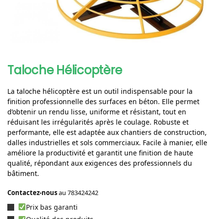
Taloche Hélicoptère
La taloche hélicoptère est un outil indispensable pour la
finition professionnelle des surfaces en béton. Elle permet
d’obtenir un rendu lisse, uniforme et résistant, tout en
réduisant les irrégularités après le coulage. Robuste et
performante, elle est adaptée aux chantiers de construction,
dalles industrielles et sols commerciaux. Facile à manier, elle
améliore la productivité et garantit une finition de haute
qualité, répondant aux exigences des professionnels du
bâtiment.
Contactez-nous
au
783424242
Prix bas garanti