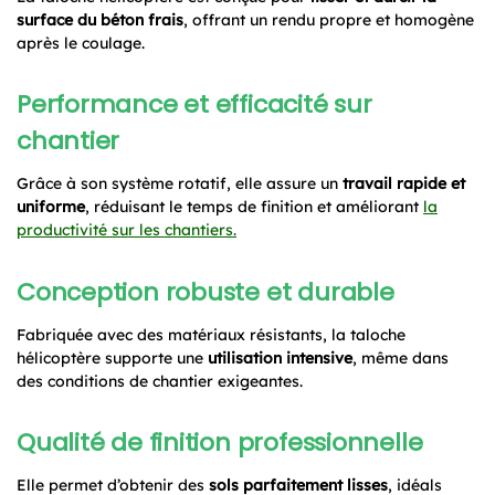
surface du béton frais
, offrant un rendu propre et homogène
après le coulage.
Performance et efficacité sur
chantier
Grâce à son système rotatif, elle assure un
travail rapide et
uniforme
, réduisant le temps de finition et améliorant
la
productivité sur les chantiers.
Conception robuste et durable
Fabriquée avec des matériaux résistants, la taloche
hélicoptère supporte une
utilisation intensive
, même dans
des conditions de chantier exigeantes.
Qualité de finition professionnelle
Elle permet d’obtenir des
sols parfaitement lisses
, idéals