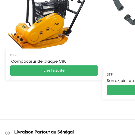
BTP
Compacteur de plaque C80
Lire la suite
BTP
Serre-joint de
Livraison Partout au Sénégal